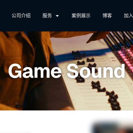
公司介绍
服务​
案例展示
博客
加入
Game Sound