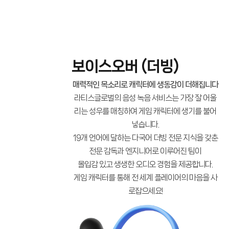
보이스오버 (더빙)
매력적인 목소리로 캐릭터에 생동감이 더해집니다
라티스글로벌의 음성 녹음 서비스는 가장 잘 어울
리는 성우를 매칭하여 게임 캐릭터에 생기를 불어
넣습니다.
19개 언어에 달하는 다국어 더빙 전문 지식을 갖춘
전문 감독과 엔지니어로 이루어진 팀이
몰입감 있고 생생한 오디오 경험을 제공합니다.
게임 캐릭터를 통해 전 세계 플레이어의 마음을 사
로잡으세요!