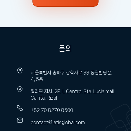
문의
서울특별시 송파구 삼학사로 33 동원빌딩 2,
4, 5층
필리핀 지사: 2F, iL Centro, Sta. Lucia mall,
Cainta, Rizal
+82 70 8270 8500
contact@latisglobal.com