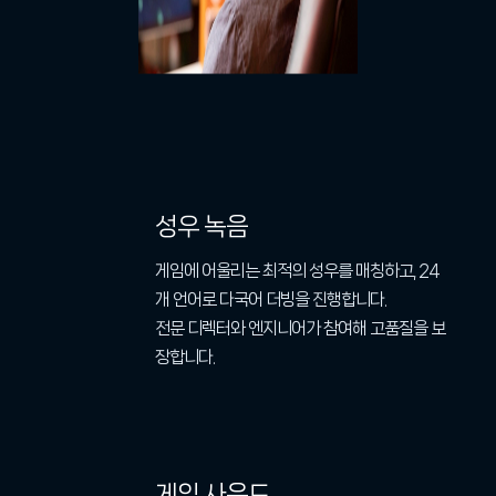
성우 녹음​
게임에 어울리는 최적의 성우를 매칭하고, 24
개 언어로 다국어 더빙을 진행합니다.
전문 디렉터와 엔지니어가 참여해 고품질을 보
장합니다.
게임 사운드