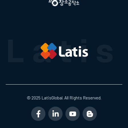
© 2025 LatisGlobal. All Rights Reserved.