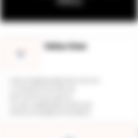
서비스
Voice Over
– 다양한 성우 풀을 통한 글로벌 네이티브 더빙 서비스
– 시니어 레코딩 및 캐스팅 디렉터 지원
– 대본 사전 파악 및 실시간 윤문 지원
– 전수 AQA Test를 통한 퀄리티 및 일관성 보증
– 효과적인 성우 관리를 통한 정기적인 업데이트