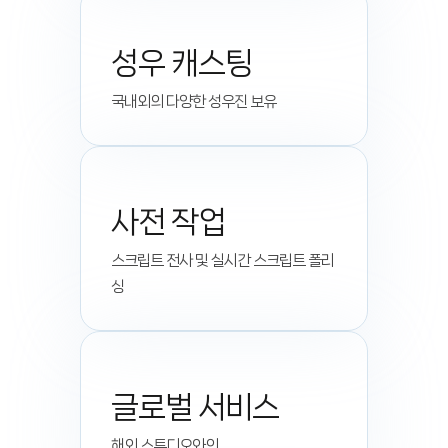
성우 캐스팅
국내외의 다양한 성우진 보유
사전 작업
스크립트 전사 및 실시간 스크립트 폴리
싱
글로벌 서비스
해외 스튜디오와의