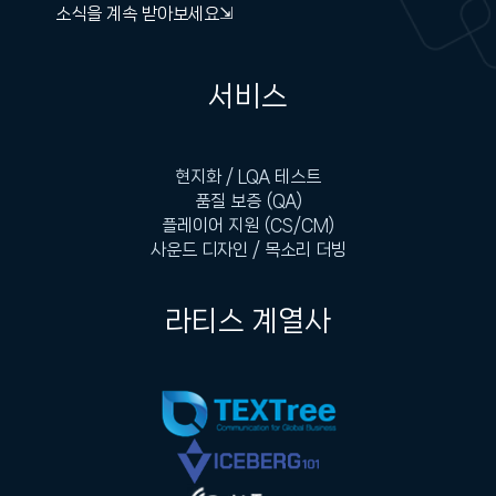
소식을 계속 받아보세요⇲
서비스
현지화 / LQA 테스트
품질 보증 (QA)
플레이어 지원 (CS/CM)
사운드 디자인 / 목소리 더빙
라티스 계열사