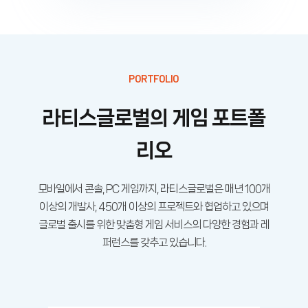
PORTFOLIO
라티스글로벌의 게임 포트폴
리오
모바일에서 콘솔, PC 게임까지, 라티스글로벌은 매년 100개
이상의 개발사, 450개 이상의 프로젝트와 협업하고 있으며
글로벌 출시를 위한 맞춤형 게임 서비스의 다양한 경험과 레
퍼런스를 갖추고 있습니다.