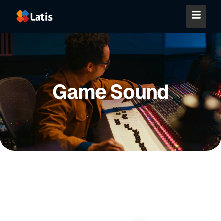
Game Sound