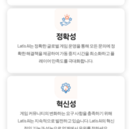
정확성
Latis AI는 정확한 글로벌 게임 운영을 통해 모든 문의에 정
확한 해결책을 제공하여 가동 중지 시간을 최소화하고 플
레이어 만족도를 극대화합니다.
혁신성
게임 커뮤니티의 변화하는 요구 사항을 충족하기 위해
Latis AI는 지속적으로 발전하고 있습니다. Latis AI의 혁신
적인 기능과 성능으로 업계에서 우위를 점하세요.