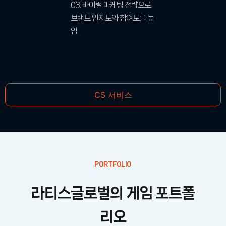
03. 바이럴 마케팅 전략으로
브랜드 인지도와 참여도를 높
임
CS 서비스
PORTFOLIO
라티스글로벌의 게임 포트폴
리오