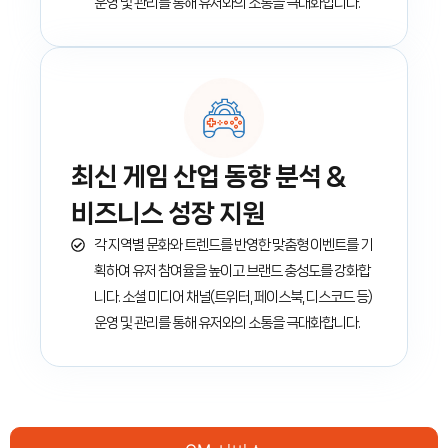
운영 및 관리를 통해 유저와의 소통을 극대화합니다.
최신 게임 산업 동향 분석 &
비즈니스 성장 지원
각 지역별 문화와 트렌드를 반영한 맞춤형 이벤트를 기
획하여 유저 참여율을 높이고 브랜드 충성도를 강화합
니다. 소셜 미디어 채널(트위터, 페이스북, 디스코드 등)
운영 및 관리를 통해 유저와의 소통을 극대화합니다.