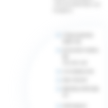
고객이 모든 문의에 만족할 수 있도
록 보장합니다.
국가별 유저 문의에 대한
맞춤형 1:1 대응
현지 언어 전문가가 운영하는
통합
서비스 관리 시스템
24시간 글로벌 모니터링
콘텐츠 기획 및 제작
매월 진행되는 체계적인 품질
진단
체계적인 품질 관리