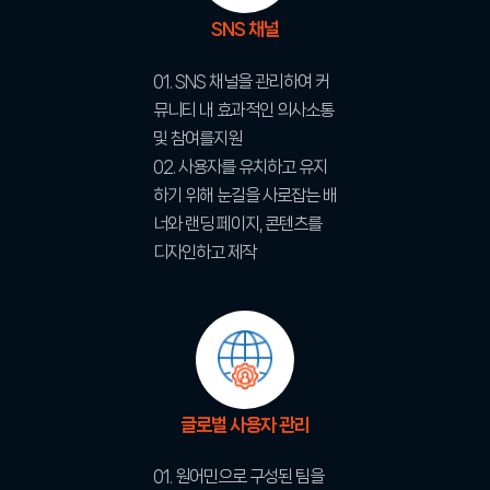
SNS 채널
01. SNS 채널을 관리하여 커
뮤니티 내 효과적인 의사소통
및 참여를지원
02. 사용자를 유치하고 유지
하기 위해 눈길을 사로잡는 배
너와 랜딩 페이지, 콘텐츠를
디자인하고 제작
글로벌 사용자 관리
01. 원어민으로 구성된 팀을