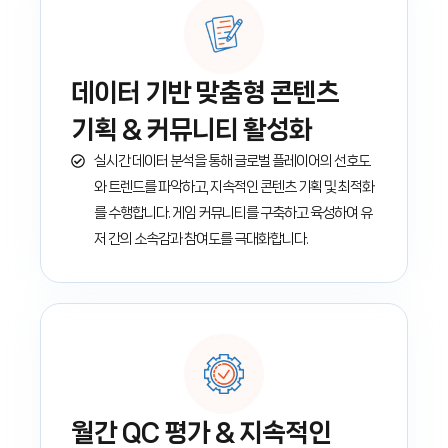
데이터 기반 맞춤형 콘텐츠
기획 & 커뮤니티 활성화
실시간 데이터 분석을 통해 글로벌 플레이어의 선호도
와 트렌드를 파악하고, 지속적인 콘텐츠 기획 및 최적화
를 수행합니다. 게임 커뮤니티를 구축하고 육성하여 유
저 간의 소속감과 참여도를 극대화합니다.
월간 QC 평가 & 지속적인