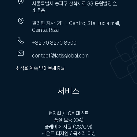
서울특별시 송파구 삼학사로 33 동원빌딩 2,
4, 5층
필리핀 지사: 2F, iL Centro, Sta. Lucia mall,
Cainta, Rizal
+82 70 8270 8500
contact@latisglobal.com
소식을 계속 받아보세요⇲
서비스
현지화 / LQA 테스트
품질 보증 (QA)
플레이어 지원 (CS/CM)
사운드 디자인 / 목소리 더빙