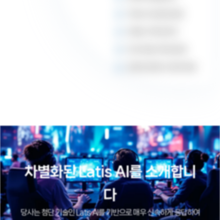
커뮤니티 생성 및 운영
이벤트 기획 및 제작
SNS 채널 구축 및 운영
운영 및 트렌드 리포트 제공
차별화된 Latis AI를 소개합니
다
당사는 첨단 기술인 Latis AI를 기반으로 매우 신속하게 응답하여