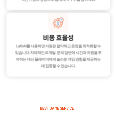
비용 효율성
LatisAI를 사용하면 자원은 절약하고 운영을 최적화할 수
있습니다. 자체적인 AI 개발, 문의 답변에 시간과 자원을 투
자하는 대신 플레이어에게 놀라운 게임 경험을 제공하는
데 집중할 수 있습니다.
BEST GAME SERVICE