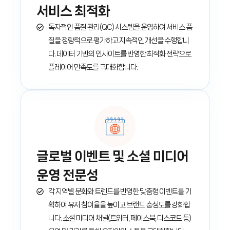
서비스 최적화
독자적인 품질 관리(QC) 시스템을 운영하여 서비스 품
질을 정량적으로 평가하고 지속적인 개선을 수행합니
다. 데이터 기반의 인사이트를 반영한 최적화 전략으로
플레이어 만족도를 극대화합니다.
글로벌 이벤트 및 소셜 미디어
운영 전문성
각 지역별 문화와 트렌드를 반영한 맞춤형 이벤트를 기
획하여 유저 참여율을 높이고 브랜드 충성도를 강화합
니다. 소셜 미디어 채널(트위터, 페이스북, 디스코드 등)