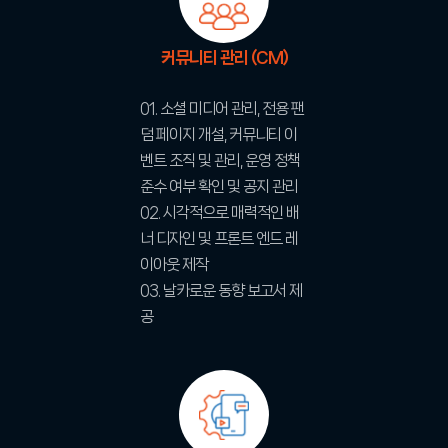
커뮤니티 관리 (CM)
01. 소셜 미디어 관리, 전용 팬
덤 페이지 개설, 커뮤니티 이
벤트 조직 및 관리, 운영 정책
준수 여부 확인 및 공지 관리
02. 시각적으로 매력적인 배
너 디자인 및 프론트 엔드 레
이아웃 제작
03. 날카로운 동향 보고서 제
공