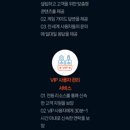
설립하고 고객을 위한 맞춤형
콘텐츠를 제공
02. 게임 가이드 답변을 제공
03. 전 세계 사용자들의 문의
에 일대일 응답을 제공
VIP 사용자 관리
서비스
01. 전용 리소스를 통해 신속
한 고객 지원을 보장
02. VIP 사용자에게 30분~1
시간 이내로 신속한 연락을 보
장