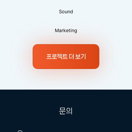
Sound
Marketing
프로젝트 더 보기
문의