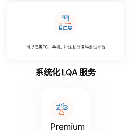
可以覆盖PC、手机、 主机等各种测试平台
系统化 LQA 服务
Premium