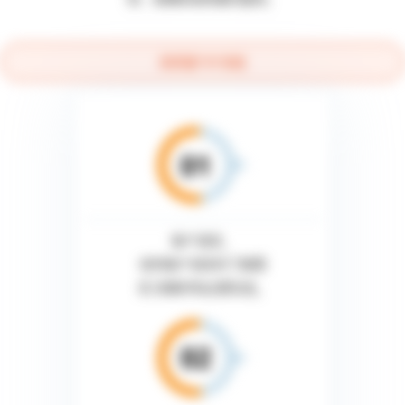
高质量TEP流程
客户请求。
收到客户请求并了解需
求, 收集所有必要信息。