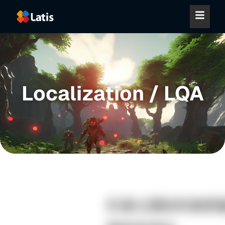
Localization / LQA
乐递士国际的高质