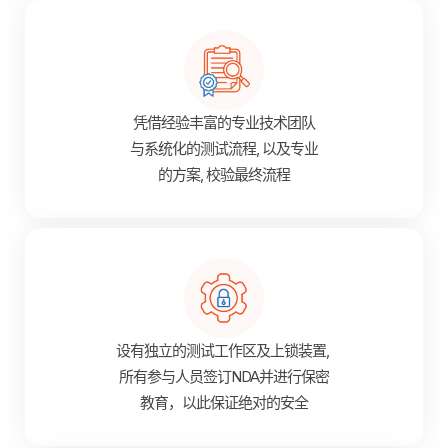
凭借经验丰富的专业技术团队
与系统化的测试流程, 以及专业
的方案, 校验最终流程
设有独立的测试工作区及上锁装置,
所有参与人员签订NDA并进行保密
教育，以此保证绝对的安全