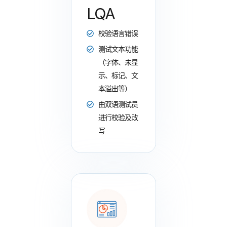
LQA​
校验语言错误
测试文本功能
（字体、未显
示、标记、文
本溢出等）
由双语测试员
进行校验及改
写