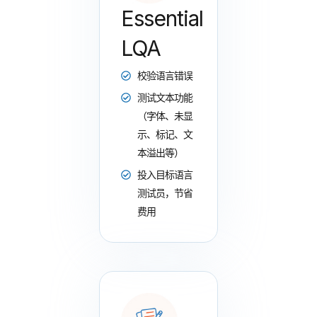
Essential
LQA
校验语言错误
测试文本功能
（字体、未显
示、标记、文
本溢出等）
投入目标语言
测试员，节省
费用