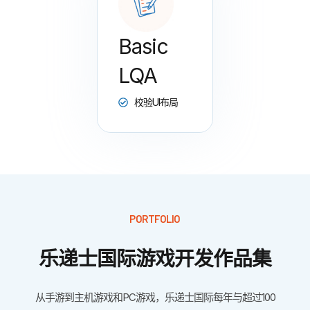
Basic
LQA
校验UI布局
PORTFOLIO
乐递士国际游戏开发作品集
从手游到主机游戏和PC游戏，乐递士国际每年与超过100