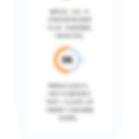
编辑文档。在这一步,
反映修改事项和改善事
项,以进一步提高明确性,
一致性和可读性。
质量保证(QA)和交付。
向客户交付最终成果之
前进行一次QA检查, 以再
次确保整个文档的准确度
和完整性。