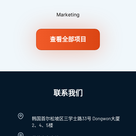
Marketing
查看全部项目
联系我们
韩国首尔松坡区三学士路33号 Dongwon大厦
2、4、5楼