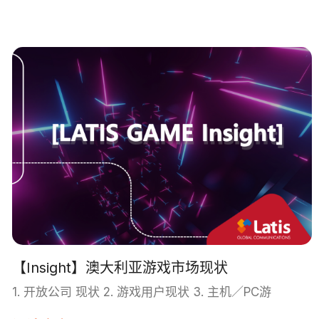
【Insight】澳大利亚游戏市场现状
1. 开放公司 现状 2. 游戏用户现状 3. 主机／PC游