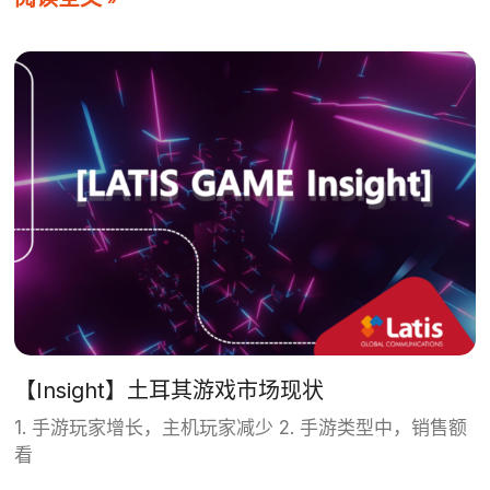
【Insight】土耳其游戏市场现状
1. 手游玩家增长，主机玩家减少 2. 手游类型中，销售额
看