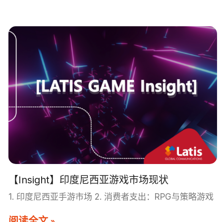
【Insight】印度尼西亚游戏市场现状
1. 印度尼西亚手游市场 2. 消费者支出：RPG与策略游戏
阅读全文 »