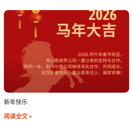
新年快乐
阅读全文 »