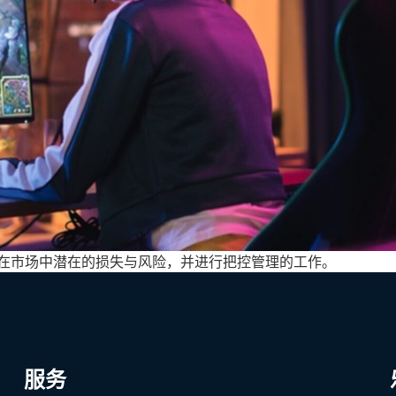
量在市场中潜在的损失与风险，并进行把控管理的工作。
服务