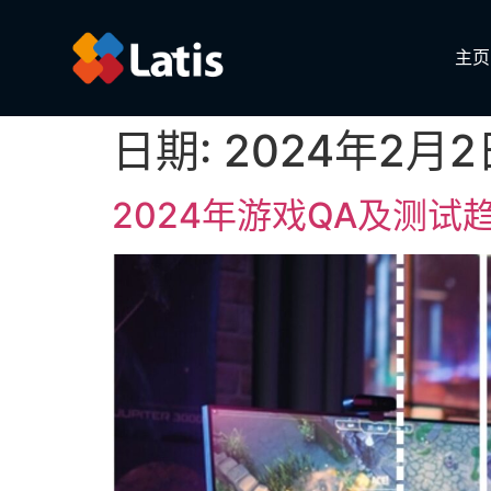
主页
日期:
2024年2月2
2024年游戏QA及测试