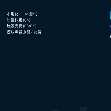
本地化 / LQA 测试
质量保证 (QA)
玩家支持 (CS/CM)
游戏声音服务 / 配音