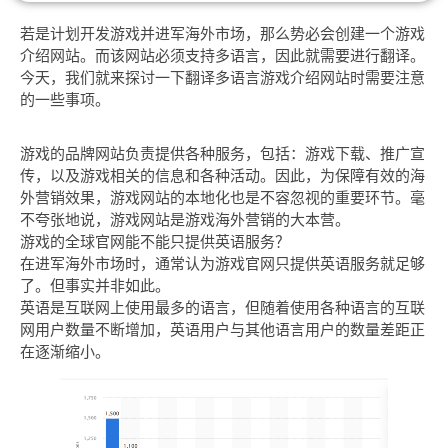
若是计划开发游戏并进军海外市场，那么势必会创建一个游戏
介绍网站。而该网站必须支持多语言，因此就需要进行翻译。
今天，我们就来探讨一下翻译多语言游戏介绍网站时需要注意
的一些事项。
游戏的品牌网站负责提供各种服务，包括：游戏下载、推广宣
传，以及游戏相关的信息和各种活动。因此，为保障有效的海
外营销效果，游戏网站的本地化也是不容忽视的重要环节。毫
不夸张地说，游戏网站是游戏海外营销的大本营。
游戏的全球官网能不能只提供英语服务？
在进军海外市场时，通常认为游戏官网只提供英语服务就足够
了。但事实并非如此。
英语是互联网上使用最多的语言，但随着使用各种语言的互联
网用户数量不断增加，英语用户与其他语言用户的数量差距正
在逐渐缩小。