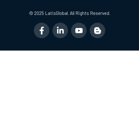
© 2025 LatisGlobal. All Rights Reserved.