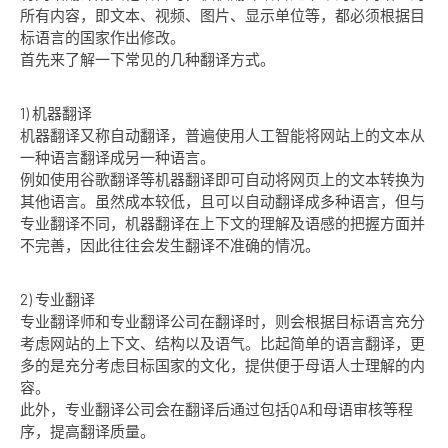
所有内容，即文本、视频、图片、显示单位等，都必须根据目
标语言的国家作出修改。
首先来了解一下常见的几种翻译方式。
1) 机器翻译
机器翻译又称自动翻译，普遍使用人工智能将网站上的文本从
一种语言翻译成另一种语言。
例如使用谷歌翻译等机器翻译即可自动将网页上的文本转换为
其他语言。虽然成本较低，且可以自动翻译成多种语言，但与
专业翻译不同，机器翻译在上下文的理解及语感的把握方面并
不完善，因此往往会发生翻译不准确的情况。
2) 专业翻译
专业翻译师和专业翻译公司在翻译时，则会根据目标语言充分
考虑网站的上下文、结构以及语气。比起简单的语言翻译，更
多的是充分考虑目标国家的文化，提供便于母语人士理解的内
容。
此外，专业翻译公司会在翻译后通过包括QA和母语审核等程
序，提高翻译质量。