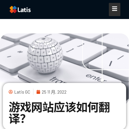
Latis GC
25 11 月, 2022
游戏网站应该如何翻
译？