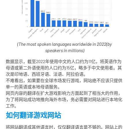
(The most spoken languages worldwide in 2022
(by
speakers in millions)
数据显示，截至2022年使用中文的人口约为11亿，将英语作为
母语或第二外语使用的人口约为15亿，略多于中文使用者。其
次是印地语、西班牙语、法语、阿拉伯语。
不难看出，如果要在全球市场发行游戏，网站绝不应该只提供
单一的英语或本地母语服务。
网页内容的翻译在扩大游戏影响力方面起到了相当大的作用，
为了将网站成功地推向海外市场，务必需要对网站进行本地化
工作。
如何翻译游戏网站
将网站翻译成其他语言时，仅仅翻译语言是不够的。网站上的