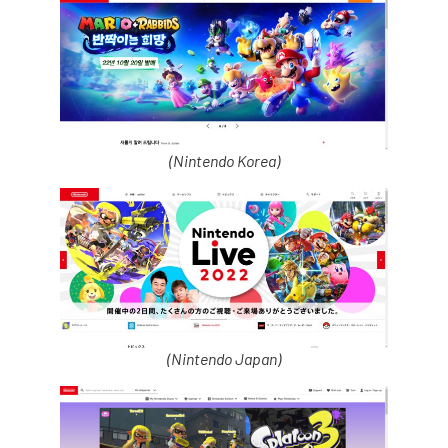
(Nintendo Korea)
(Nintendo Japan)