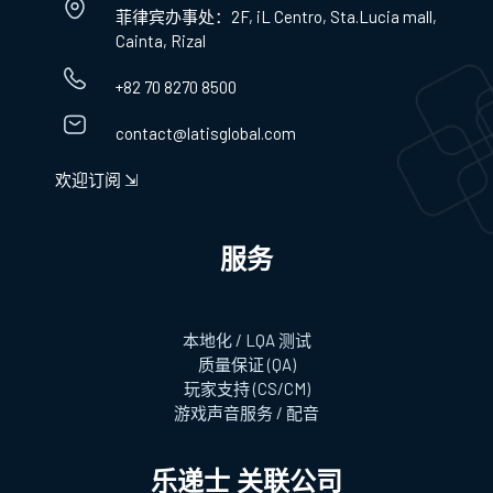
菲律宾办事处：2F, iL Centro, Sta.Lucia mall,
Cainta, Rizal
+82 70 8270 8500
contact@latisglobal.com
欢迎订阅 ⇲
服务
本地化 / LQA 测试
质量保证 (QA)
玩家支持 (CS/CM)
游戏声音服务 / 配音
乐递士 关联公司