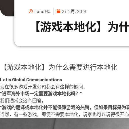
Latis GC
27 3 月, 2019
【游戏本地化】为
【游戏本地化】为什么需要进行本地化
Latis Global Communications
现在很多游戏开发公司都会有这样的疑问，
“进军海外市场一定需要游戏本地化吗？”
我们通常会这么回答，
“游戏的翻译或本地化并不能保障游戏的热销，但如果目标是为
当然，有一些游戏，即便不需要本地化，玩家也可以玩得很开心