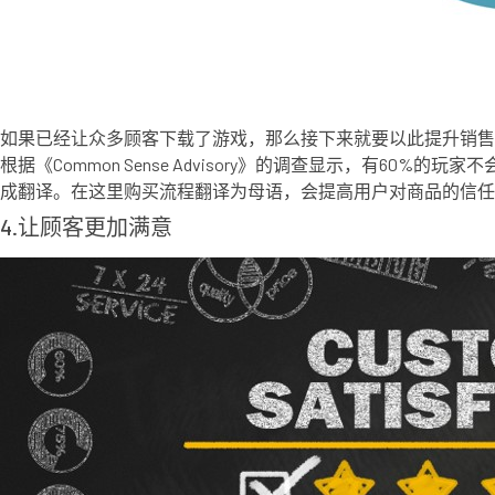
如果已经让众多顾客下载了游戏，那么接下来就要以此提升销售
根据《Common Sense Advisory》的调查显示，
成翻译。在这里购买流程翻译为母语，会提高用户对商品的信任
4.让顾客更加满意