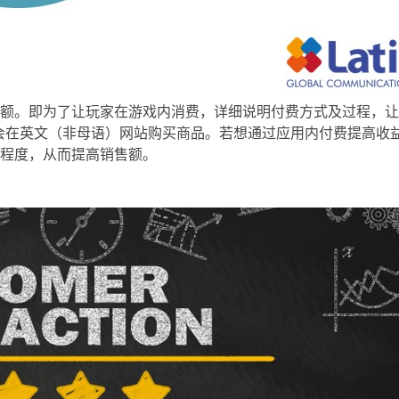
额。即为了让玩家在游戏内消费，详细说明付费方式及过程，让
有60%的玩家不会在英文（非母语）网站购买商品。若想通过应用内付
程度，从而提高销售额。