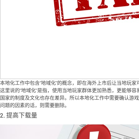
本地化工作中包含“地域化”的概念，即在海外上市后让当地玩家
这里说的“地域化”是指，使用当地玩家群体更加熟悉，更能够
国家的制度及文化也存在差异。所以本地化工作中需要确认游戏
问题的因素的话，则需要删除。
2. 提高下载量