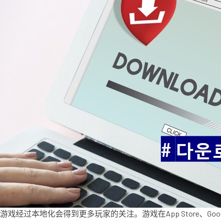
游戏经过本地化会得到更多玩家的关注。游戏在App Store、Go