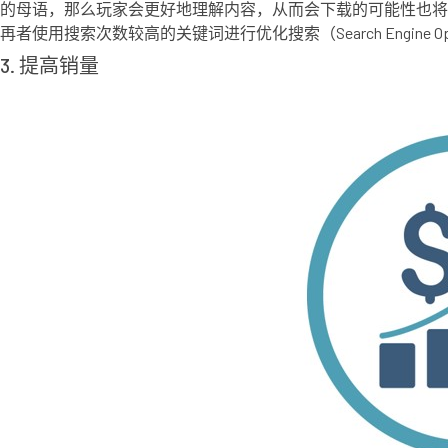
的母语，那么玩家会更好地理解内容，从而会下载的可能性也将
再者使用搜索次数较高的关键词进行优化搜索（Search Engine O
3. 提高销量