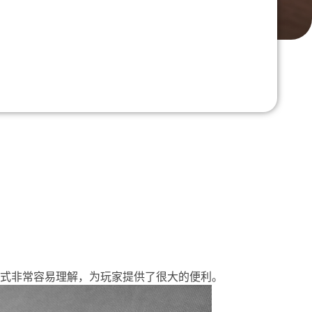
式非常容易理解，为玩家提供了很大的便利。