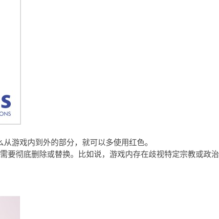
么从游戏内到外的部分，就可以多使用红色。
需要彻底删除或替换。比如说，游戏内存在歧视特定宗教或政治