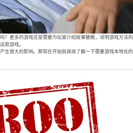
戏吗？更多的游戏还是需要为玩家介绍故事梗概，说明游戏方法
这款游戏。
产生很大的影响。那现在开始就具体了解一下需要游戏本地化的