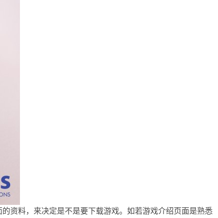
游戏介绍页面的资料，来决定是不是要下载游戏。如若游戏介绍页面是熟悉