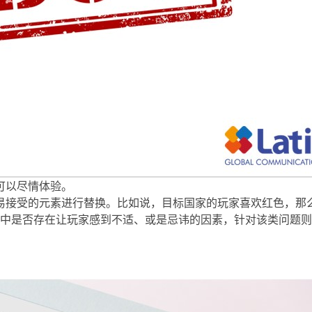
可以尽情体验。
容易接受的元素进行替换。比如说，目标国家的玩家喜欢红色，那
中是否存在让玩家感到不适、或是忌讳的因素，针对该类问题则