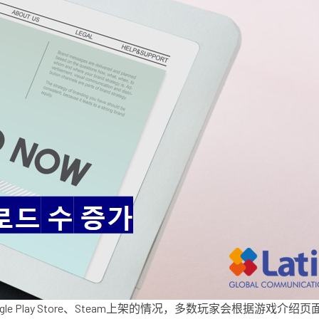
ogle Play Store、Steam上架的情况，多数玩家会根据