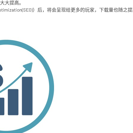
大大提高。
ptimization(SEO)）后，将会呈现给更多的玩家，下载量也随之