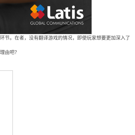
的环节。在者，没有翻译游戏的情况，即使玩家想要更加深入了
理由吧？