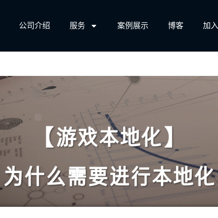
公司介绍
服务​
案例展示
博客
加入