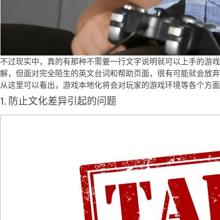
不过现实中，真的有那种不需要一行文字说明就可以上手的游
解，但面对完全陌生的英文台词和帮助页面，很有可能就会放弃
从这里可以看出，游戏本地化将会对玩家的游戏环境等各个方面
1. 防止文化差异引起的问题