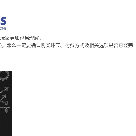
玩家更加容易理解。
费提高收益，那么一定要确认购买环节、付费方式及相关选项是否已经完