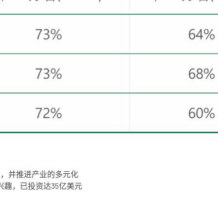
依赖度，并推进产业的多元化
行业有兴趣，已投资达35亿美元