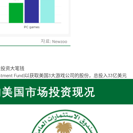
续投资大笔钱
nvestment Fund)以获取美国3大游戏公司的股份，总投入33亿美元