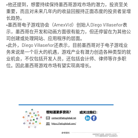
•他还提到，想要持续保持墨西哥游戏市场的潜力，投资至关
重要，而且对未来几年内的收益回报持正面态度的投资者呈增
长趋势。
•墨西哥电子游戏协会（AmexVid）创始人Diego Villaseñor表
示，墨西哥在开发和动画方面很有能力，但还停留在为其他公
司创建或处理网站、应用程序的层面。
•此外，Diego Villaseñor还表示，目前墨西哥对于电子游戏业
务来说是一个巨大的机遇，游戏产业有潜力创造各种类型的就
业机会，不仅包括开发人员，还包括会计师、律师等许多职
位。因此墨西哥游戏市场有望实现高增长。