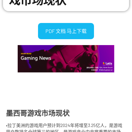
PDF 文档 马上下载
墨西哥游戏市场现状
•拉丁美洲的游戏用户预计到2024年将增至3.25亿人，是游戏
用户数排名全球第三的地区，是游戏产业中非常重要的市场。