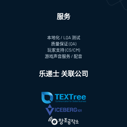
服务
本地化 / LQA 测试
质量保证 (QA)
玩家支持 (CS/CM)
游戏声音服务 / 配音
乐递士 关联公司