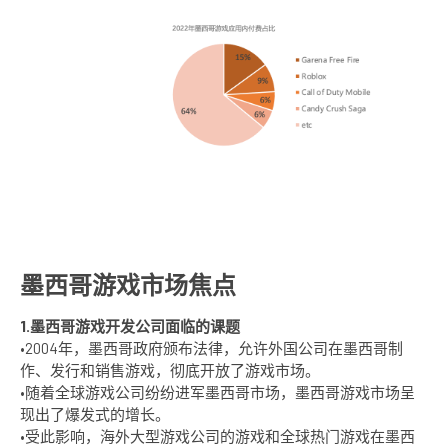
墨西哥游戏市场焦点
1.墨西哥游戏开发公司面临的课题
•2004年，墨西哥政府颁布法律，允许外国公司在墨西哥制
作、发行和销售游戏，彻底开放了游戏市场。
•随着全球游戏公司纷纷进军墨西哥市场，墨西哥游戏市场呈
现出了爆发式的增长。
•受此影响，海外大型游戏公司的游戏和全球热门游戏在墨西