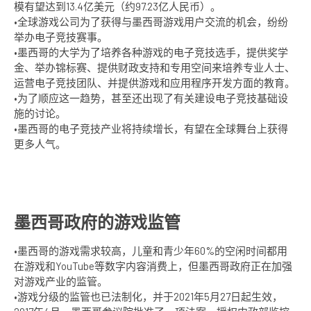
模有望达到13.4亿美元（约97.23亿人民币）。
•全球游戏公司为了获得与墨西哥游戏用户交流的机会，纷纷
举办电子竞技赛事。
•墨西哥的大学为了培养各种游戏的电子竞技选手，提供奖学
金、举办锦标赛、提供财政支持和专用空间来培养专业人士、
运营电子竞技团队、并提供游戏和应用程序开发方面的教育。
•为了顺应这一趋势，甚至还出现了有关建设电子竞技基础设
施的讨论。
•墨西哥的电子竞技产业将持续增长，有望在全球舞台上获得
更多人气。
墨西哥政府的游戏监管
•墨西哥的游戏需求较高，儿童和青少年60%的空闲时间都用
在游戏和YouTube等数字内容消费上，但墨西哥政府正在加强
对游戏产业的监管。
•游戏分级的监管也已法制化，并于2021年5月27日起生效，