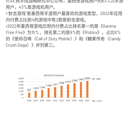
•EAE商学院战略研究中心公布，墨西哥游戏用户的63%为手游
用户，43%是游戏机用户。
•“射击游戏”是墨西哥手游用户最喜欢的游戏类型，2022年应用
内付费占比前4的游戏中有2款是射击游戏。
•2022年墨西哥游戏应用内付费占比排名第一的是《Garena
Free Fire》为15% ，排名第二的是9%的《Roblox》，占比6%
的《使命召唤（Call of Duty Mobile）》和《糖果传奇（Candy
Crush Saga）》并列第三。