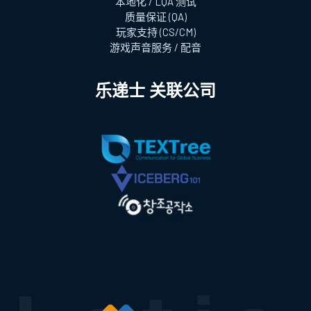
本地化 / LQA 测试
质量保证 (QA)
玩家支持 (CS/CM)
游戏声音服务 / 配音
乐递士 关联公司