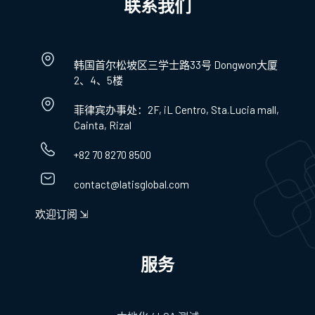
联系我们
韩国首尔松坡区三学士路33号 Dongwon大厦
2、4、5楼
菲律宾办事处：2F, iL Centro, Sta.Lucia mall,
Cainta, Rizal
+82 70 8270 8500
contact@latisglobal.com
欢迎订阅 ⇲
服务