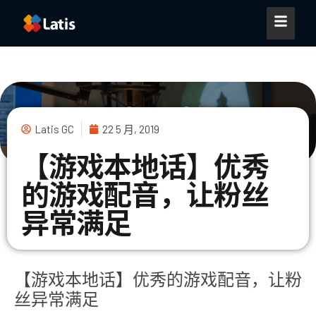
Latis GC
22 5 月, 2019
【游戏本地话】优秀
的游戏配音，让粉丝
异常满足
【游戏本地话】优秀的游戏配音，让粉
丝异常满足