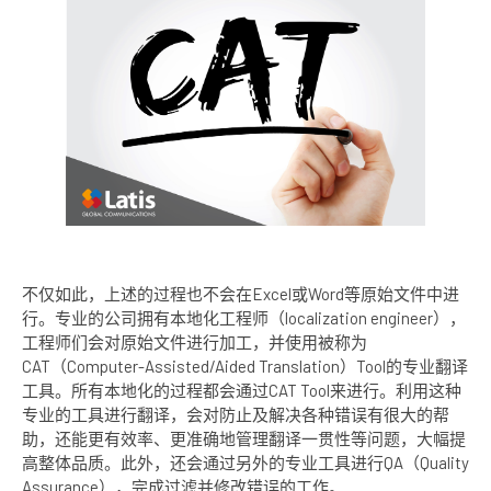
不仅如此，上述的过程也不会在Excel或Word等原始文件中进
行。专业的公司拥有本地化工程师（localization engineer），
工程师们会对原始文件进行加工，并使用被称为
CAT（Computer-Assisted/Aided Translation）Tool的
专业翻译
工具
。所有本地化的过程都会通过CAT Tool来进行。利用这种
专业的工具进行翻译，会对防止及解决各种错误有很大的帮
助，还能更有效率、更准确地管理翻译一贯性等问题，大幅提
高整体品质。此外，还会通过另外的专业工具进行QA（Quality
Assurance），完成过滤并修改错误的工作。