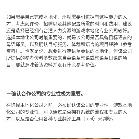
如果想要自己完成本地化，那就需要引进拥有这种能力的人
才，考虑到评价、招聘以及其他配置所需的时间和费用，建议
还是选择已经拥有合适人力资源的游戏本地化专业公司较好。
选择本地化公司时最重要的，就是该公司是否具备目标语言的
母语译员，以及确认目标服务、体裁和语言的项目经验（参考
资料）。也就是说，想要进行韩语至英语的本地化，但该公司
所提供的参考资料多数都来自英语至韩语或韩语至日语的项
目，那就意味着该资料并没有什么参考价值。
－确认合作公司的专业性极为重要。
在选择本地化公司之前，必须确认该公司的专业性。游戏本地
化公司的专业性，可以通过是否拥有系统的流程和专业的人
才，以及是否使用各种专业翻译工具（tool）来判断。