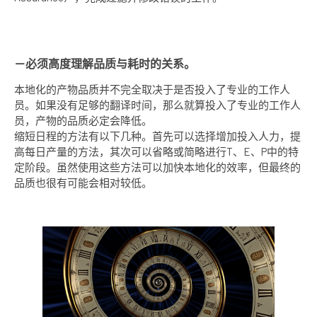
－必须高度理解品质与耗时的关系。
本地化的产物品质并不完全取决于是否投入了专业的工作人
员。如果没有足够的翻译时间，那么就算投入了专业的工作人
员，产物的品质必定会降低。
缩短日程的方法有以下几种。首先可以选择增加投入人力，提
高每日产量的方法，其次可以省略或简略进行T、E、P中的特
定阶段。虽然使用这些方法可以加快本地化的效率，但最终的
品质也很有可能会相对较低。