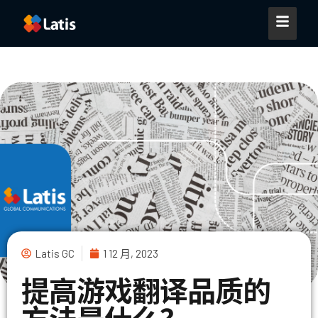
Latis GC
1 12 月, 2023
提高游戏翻译品质的