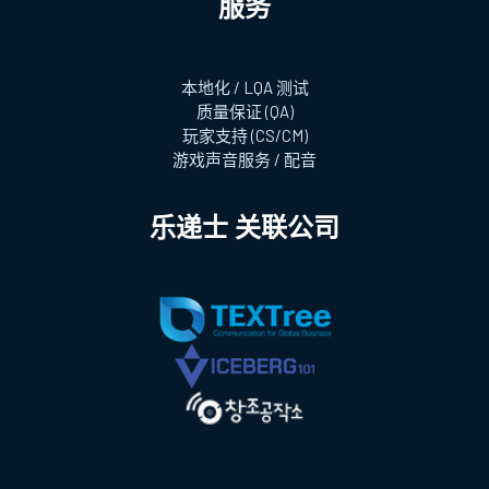
服务
本地化 / LQA 测试
质量保证 (QA)
玩家支持 (CS/CM)
游戏声音服务 / 配音
乐递士 关联公司