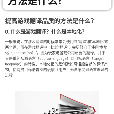
方法是什么？
提高游戏翻译品质的方法是什么？
0. 什么是游戏翻译？什么是本地化？
一般来说，在涉及翻译的时候常常会使用到“翻译”和“本地化”这
两个词。而在游戏翻译中，比起“翻译”，会更倾向于使用“本地
化（localization）”。因为玩家与游戏公司想要的翻译，并不
只是单纯从源语言（source language）到目标语言（target
language）的转换。本地化指的是创造如母语般自然的翻译产
物，使消费目标语言圈的玩家（用户）无法感受到语言差异的
过程。