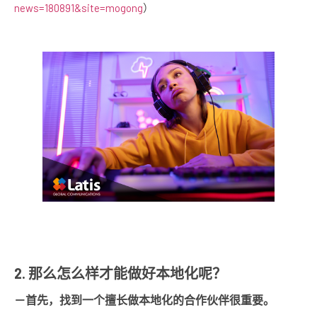
news=180891&site=mogong
）
2. 那么怎么样才能做好本地化呢？
－首先，找到一个擅长做本地化的合作伙伴很重要。