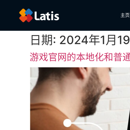
主页
日期:
2024年1月1
游戏官网的本地化和普通