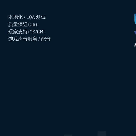
本地化 / LQA 测试
质量保证 (QA)
玩家支持 (CS/CM)
游戏声音服务 / 配音