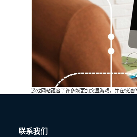
游戏网站蕴含了许多能更加突显游戏，并在快速
联系我们