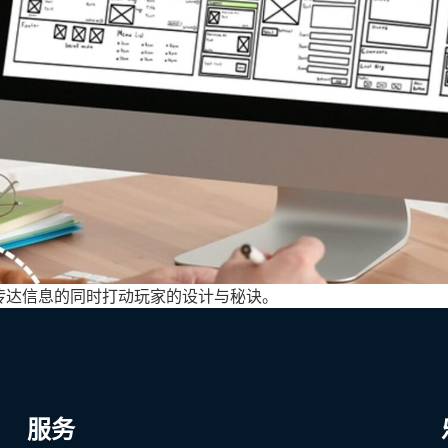
传达信息的同时打动玩家的设计与秘诀。
服务