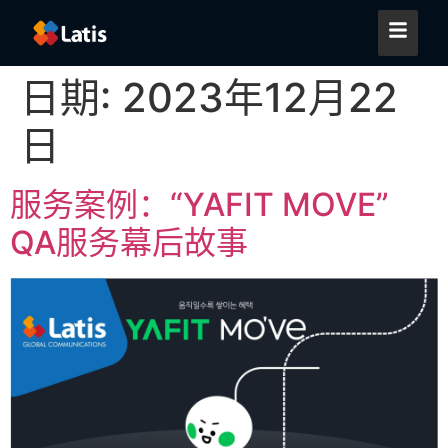
日期:
2023年12月22
日
服务案例：“YAFIT MOVE”
QA服务幕后故事