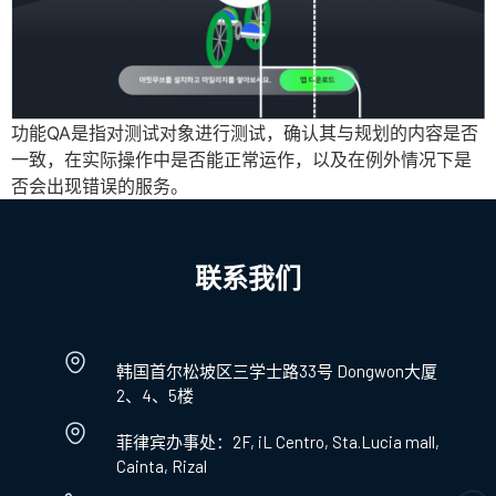
功能QA是指对测试对象进行测试，确认其与规划的内容是否
一致，在实际操作中是否能正常运作，以及在例外情况下是
否会出现错误的服务。
联系我们
韩国首尔松坡区三学士路33号 Dongwon大厦
2、4、5楼
菲律宾办事处：2F, iL Centro, Sta.Lucia mall,
Cainta, Rizal