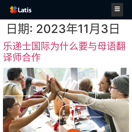
日期:
2023年11月3日
乐递士国际为什么要与母语翻
译师合作