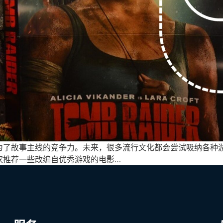
为了故事主线的竞争力。未来，很多流行文化都会尝试吸纳各种
家推荐一些改编自优秀游戏的电影…