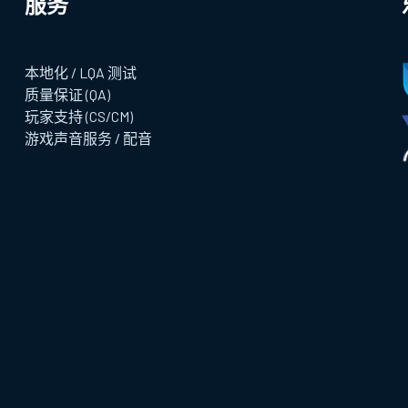
服务
本地化 / LQA 测试
质量保证 (QA)
玩家支持 (CS/CM)
游戏声音服务 / 配音