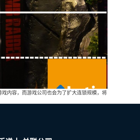
游戏内容，而游戏公司也会为了扩大连锁规模，将