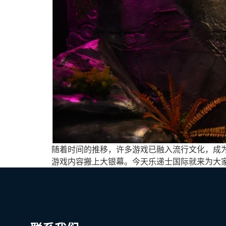
随着时间的推移，许多游戏已融入流行文化，成
游戏内容搬上大银幕。今天乐递士国际就来为大