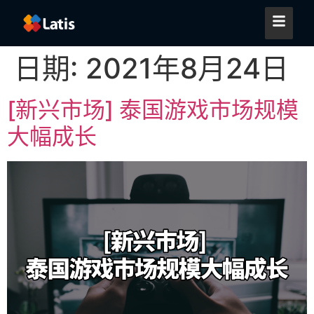
日期:
2021年8月24日
[新兴市场] 泰国游戏市场规模
大幅成长