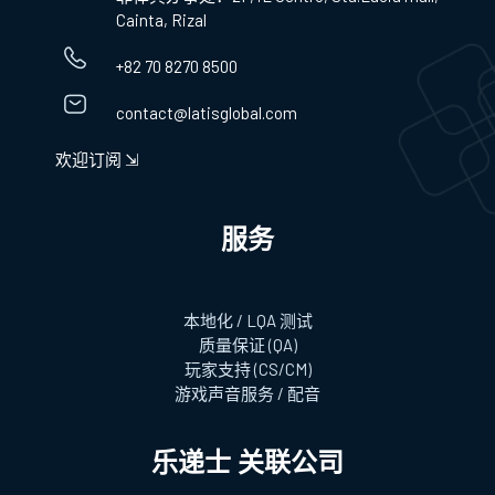
Cainta, Rizal
+82 70 8270 8500
contact@latisglobal.com
欢迎订阅 ⇲
服务
本地化 / LQA 测试
质量保证 (QA)
玩家支持 (CS/CM)
游戏声音服务 / 配音
乐递士 关联公司