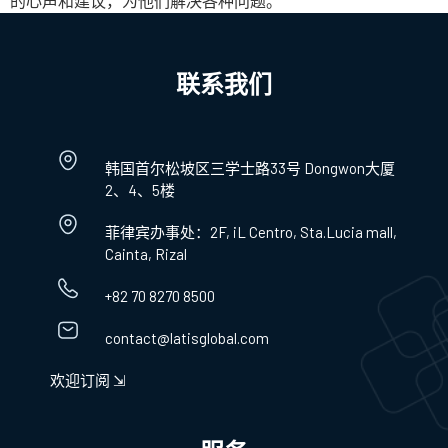
的心声和建议，为他们解决各种问题。
联系我们
韩国首尔松坡区三学士路33号 Dongwon大厦
2、4、5楼
菲律宾办事处：2F, iL Centro, Sta.Lucia mall,
Cainta, Rizal
+82 70 8270 8500
contact@latisglobal.com
欢迎订阅 ⇲