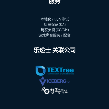
服务
本地化 / LQA 测试
质量保证 (QA)
玩家支持 (CS/CM)
游戏声音服务 / 配音
乐递士 关联公司