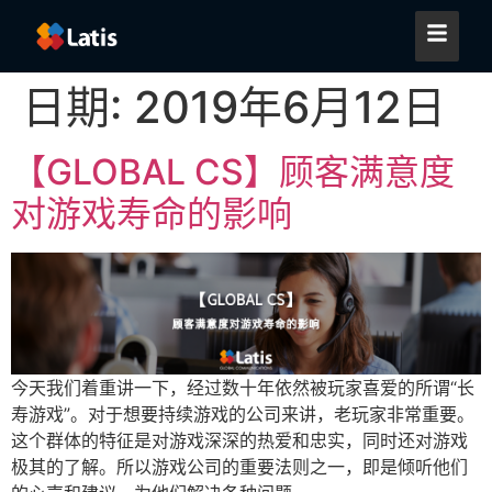
日期:
2019年6月12日
【GLOBAL CS】顾客满意度
对游戏寿命的影响
今天我们着重讲一下，经过数十年依然被玩家喜爱的所谓“长
寿游戏”。对于想要持续游戏的公司来讲，老玩家非常重要。
这个群体的特征是对游戏深深的热爱和忠实，同时还对游戏
极其的了解。所以游戏公司的重要法则之一，即是倾听他们