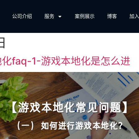
公司介绍
服务​
案例展示
博客
加入
日
faq-1-游戏本地化是怎么进