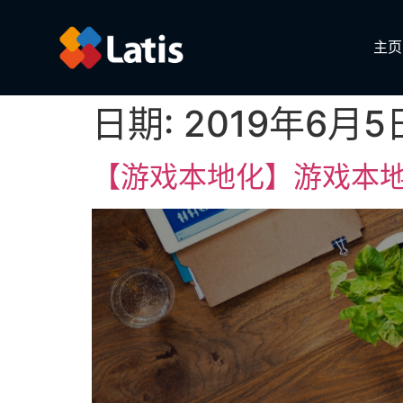
主页
日期:
2019年6月5
【游戏本地化】游戏本地化