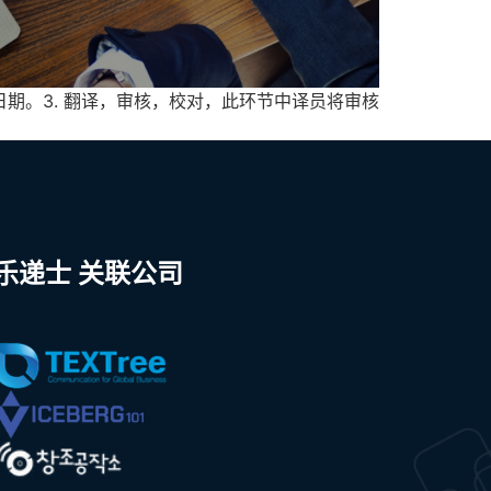
日期。3. 翻译，审核，校对，此环节中译员将审核
乐递士 关联公司