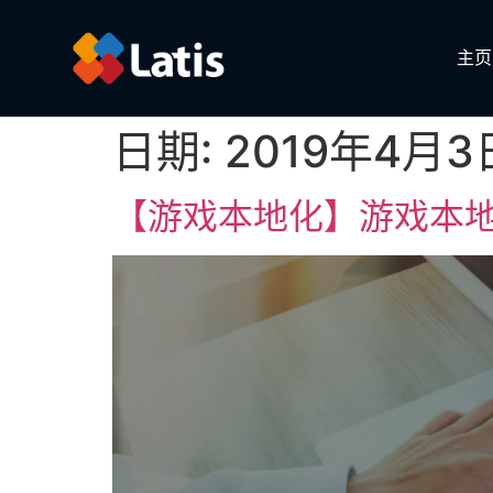
主页
日期:
2019年4月3
【游戏本地化】游戏本