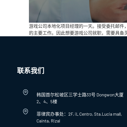
游戏公司本地化项目经理的一天。接受委托邮件
的主要工作。因此想要游戏公司就职，需要具备
联系我们
韩国首尔松坡区三学士路33号 Dongwon大厦
2、4、5楼
菲律宾办事处：2F, iL Centro, Sta.Lucia mall,
Cainta, Rizal