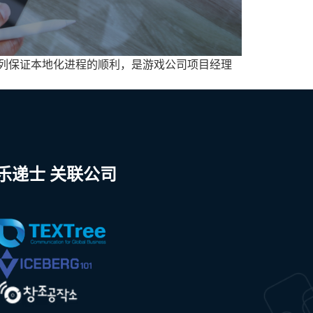
列保证本地化进程的顺利，是游戏公司项目经理
乐递士 关联公司