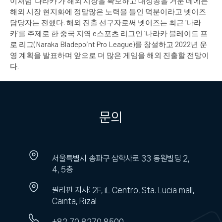
이처럼 ‘나라카’가 해외 시장을 확보하고 대성공을 거둔 데에는
해외 시장 현지화에 정말많은 노력을 들인 덕분이라고 넷이즈
담당자는 전했다. 해외 진출 선구자로써 넷이즈는 최근 ‘나라
카’를 주제로 한 중국 지역 e스포츠 리그인 ‘나라카 블레이드 프
로 리그(Naraka Bladepoint Pro League)를 창설하고 2022년 운
영 계획을 발표하며 앞으로 더 많은 게임을 해외 진출할 전망이
다.
문의
서울특별시 송파구 삼학사로 33 동원빌딩 2,
4, 5층
필리핀 지사: 2F, iL Centro, Sta. Lucia mall,
Cainta, Rizal
+82 70 8270 8500