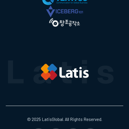
© 2025 LatisGlobal. All Rights Reserved.