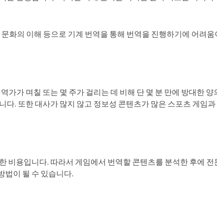
, 문화의 이해 등으로 기계 번역을 통해 번역을 진행하기에 어려움
역가가 며칠 또는 몇 주가 걸리는 데 비해 단 몇 분 만에 방대한 
니다. 또한 대사가 많지 않고 정보성 콘텐츠가 많은 스포츠 게임과
렴한 비용입니다. 따라서 게임에서 번역할 콘텐츠를 분석한 후에 
방법이 될 수 있습니다.