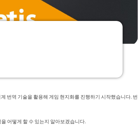
 기계 번역 기술을 활용해 게임 현지화를 진행하기 시작했습니다. 번
을 어떻게 할 수 있는지 알아보겠습니다.