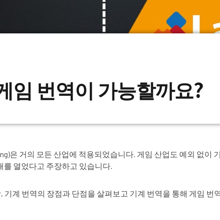
 게임 번역이 가능할까요?
ing
)은 거의 모든 산업에 적용되었습니다. 게임 산업도 예외 없이
대를 열었다고 주장하고 있습니다.
기계 번역의 장점과 단점을 살펴보고 기계 번역을 통해 게임 번역