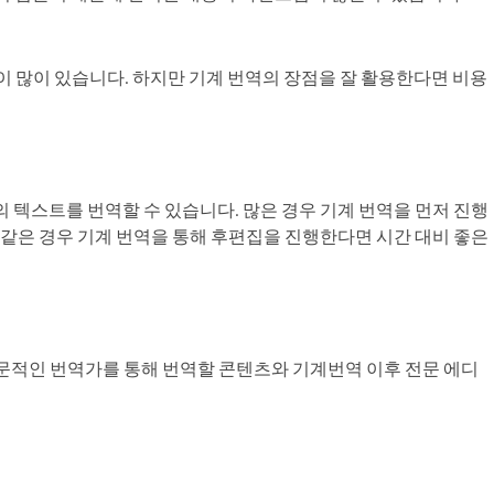
이 많이 있습니다. 하지만 기계 번역의 장점을 잘 활용한다면 비용
양의 텍스트를 번역할 수 있습니다. 많은 경우 기계 번역을 먼저 진행
 같은 경우 기계 번역을 통해 후편집을 진행한다면 시간 대비 좋은
전문적인 번역가를 통해 번역할 콘텐츠와 기계번역 이후 전문 에디