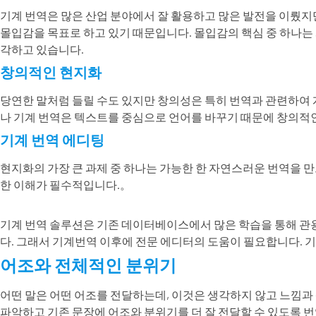
기계 번역은 많은 산업 분야에서 잘 활용하고 많은 발전을 이뤘
몰입감을 목표로 하고 있기 때문입니다. 몰입감의 핵심 중 하나는
각하고 있습니다.
창의적인 현지화
당연한 말처럼 들릴 수도 있지만 창의성은 특히 번역과 관련하여 
나 기계 번역은 텍스트를 중심으로 언어를 바꾸기 때문에 창의적
기계 번역 에디팅
현지화의 가장 큰 과제 중 하나는 가능한 한 자연스러운 번역을 
한 이해가 필수적입니다.。
기계 번역 솔루션은 기존 데이터베이스에서 많은 학습을 통해 관
다. 그래서 기계번역 이후에 전문 에디터의 도움이 필요합니다. 
어조와 전체적인 분위기
어떤 말은 어떤 어조를 전달하는데, 이것은 생각하지 않고 느낌과 
파악하고 기존 문장에 어조와 분위기를 더 잘 전달할 수 있도록 