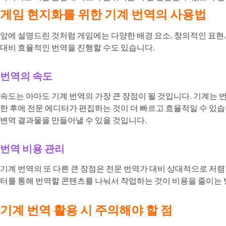
게임 현지화를 위한 기계 번역의 사용법
앞에 설명드린 것처럼 게임에는 다양한 배경 요소, 창의적인 표현
대비 효율적인 번역을 진행할 수도 있습니다.
번역의 속도
속도는 아마도 기계 번역의 가장 큰 장점이 될 것입니다. 기계는 번
한 후에 전문 에디터가 편집하는 것이 더 빠르고 효율적일 수 있습
변역 결과물을 만들어낼 수 있을 것입니다.
번역 비용 관리
기계 번역의 또 다른 큰 장점은 전문 번역가 대비 상대적으로 저
터를 통해 번역할 콘텐츠를 나눠서 작업하는 것이 비용을 줄이는 
기계 번역 활용 시 주의해야 할 점