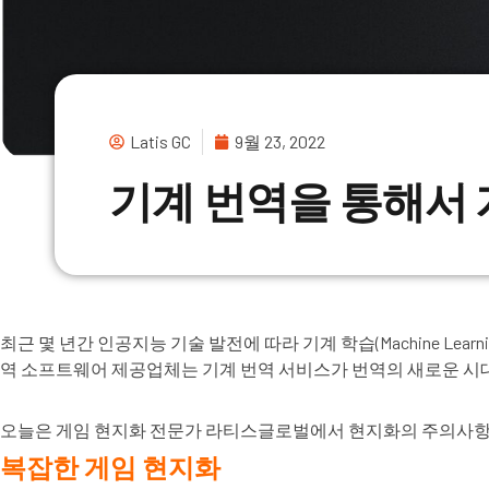
Latis GC
9월 23, 2022
기계 번역을 통해서
최근 몇 년간 인공지능 기술 발전에 따라 기계 학습
(
Machine Learn
역 소프트웨어 제공업체는 기계 번역 서비스가 번역의 새로운 시
오늘은 게임 현지화 전문가 라티스글로벌에서 현지화의 주의사항, 
복잡한 게임 현지화