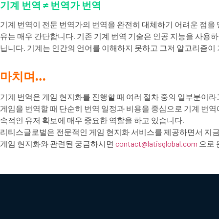
기계 번역 ≠ 번역가 번역
기계 번역이 전문 번역가의 번역을 완전히 대체하기 어려운 점을 
유는 매우 간단합니다. 기존 기계 번역 기술은 인공 지능을 사용
닙니다. 기계는 인간의 언어를 이해하지 못하고 그저 알고리즘이 
마치며…
기계 번역은 게임 현지화를 진행할 때 여러 절차 중의 일부분이라고
게임을 번역할 때 단순히 번역 일정과 비용을 중심으로 기계 번역
속적인 유저 확보에 매우 중요한 역할을 하고 있습니다.
리티스글로벌은 전문적인 게임 현지화 서비스를 제공하면서 지금까
게임 현지화와 관련된 궁금하시면
contact@latisglobal.com
으로 