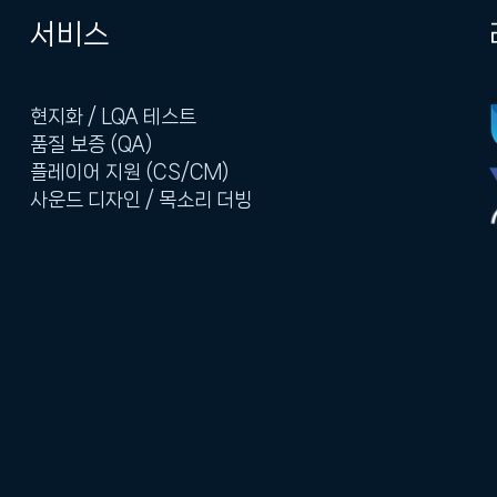
서비스
현지화 / LQA 테스트
품질 보증 (QA)
플레이어 지원 (CS/CM)
사운드 디자인 / 목소리 더빙