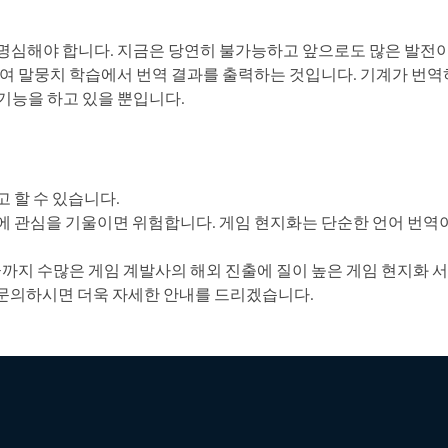
명심해야 합니다. 지금은 당연히 불가능하고 앞으로도 많은 발전이
하여 말뭉치 학습에서 번역 결과를 출력하는 것입니다. 기계가 번
기능을 하고 있을 뿐입니다.
 할 수 있습니다.
에 관심을 기울이면 위험합니다. 게임 현지화는 단순한 언어 번역이
지 수많은 게임 계발사의 해외 진출에 질이 높은 게임 현지화 
문의하시면 더욱 자세한 안내를 드리겠습니다.