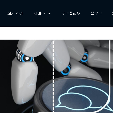
회사 소개
서비스
포트폴리오
블로그