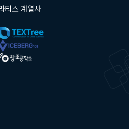
라티스 계열사