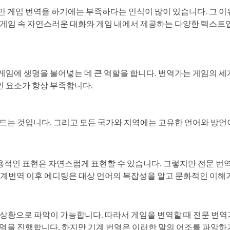
지만 게임 번역을 하기에는 부족하다는 인식이 많이 있습니다
. 그
 게임 속 자연스러운 대화와 게임 내에서 제공하는 다양한 텍스트입
게임에 생명을 불어넣는 데 큰 역할을 합니다. 번역가는 게임의 
인 요소가 항상 부족합니다.
만드는 것입니다. 그리고 모든 국가와 지역에는 고유한 언어와 방언
용적인 표현은 자연스럽게 표현할 수 있습니다. 그렇지만 전문 번
기계번역 이후 에디팅은 대상 언어의 복잡성을 알고 문화적인 이해
상황으로 파악이 가능합니다. 따라서 게임을 번역할 때 전문 번역가
번역을 진행합니다. 하지만 기계 번역은 이러한 말의 어조를 파악하