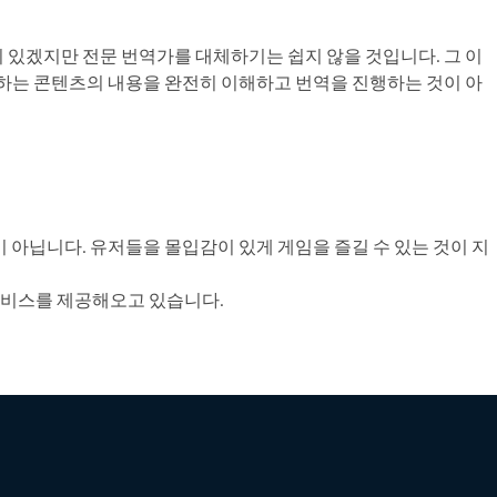
 있겠지만 전문 번역가를 대체하기는 쉽지 않을 것입니다. 그 이
역하는 콘텐츠의 내용을 완전히 이해하고 번역을 진행하는 것이 아
 아닙니다. 유저들을 몰입감이 있게 게임을 즐길 수 있는 것이 지
서비스를 제공해오고 있습니다.