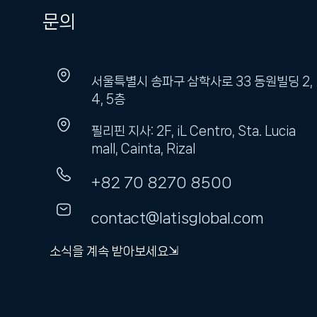
문의
서울특별시 송파구 삼학사로 33 동원빌딩 2,
4, 5층
필리핀 지사: 2F, iL Centro, Sta. Lucia
mall, Cainta, Rizal
+82 70 8270 8500
contact@latisglobal.com
소식을 계속 받아보세요⇲