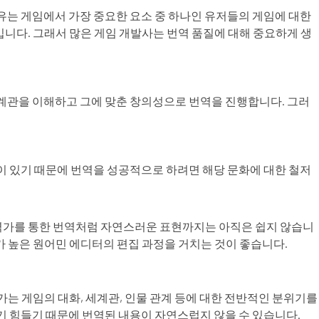
 이유는 게임에서 가장 중요한 요소 중 하나인 유저들의 게임에 대한
니다. 그래서 많은 게임 개발사는 번역 품질에 대해 중요하게 생
세계관을 이해하고 그에 맞춘 창의성으로 번역을 진행합니다. 그러
이 있기 때문에 번역을 성공적으로 하려면 해당 문화에 대한 철저
역가를 통한 번역처럼 자연스러운 표현까지는 아직은 쉽지 않습니
가 높은 원어민 에디터의 편집 과정을 거치는 것이 좋습니다.
는 게임의 대화, 세계관, 인물 관계 등에 대한 전반적인 분위기를
기 힘들기 때문에 번역된 내용이 자연스럽지 않을 수 있습니다.