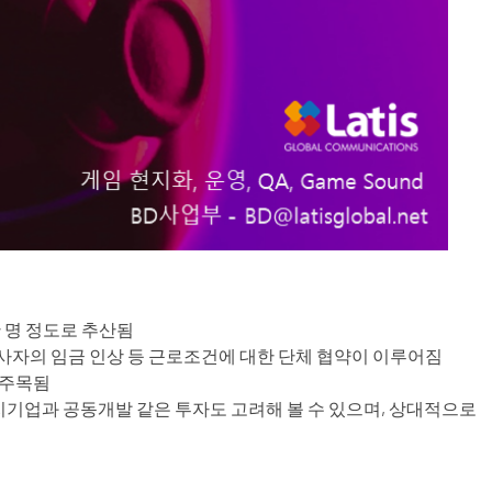
만 명 정도로 추산됨
 종사자의 임금 인상 등 근로조건에 대한 단체 협약이 이루어짐
 주목됨
기업과 공동개발 같은 투자도 고려해 볼 수 있으며, 상대적으로