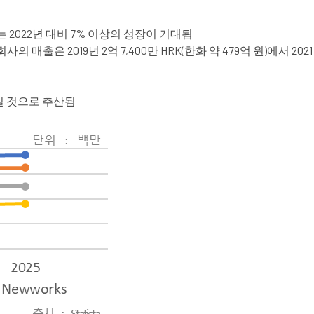
는 2022년 대비 7% 이상의 성장이 기대됨
 매출은 2019년 2억 7,400만 HRK(한화 약 479억 원)에서 2021
일 것으로 추산됨