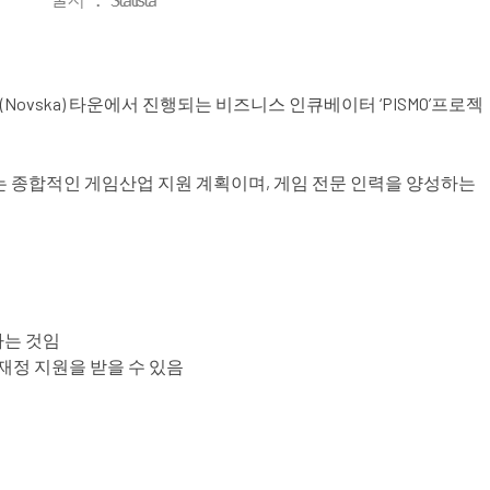
Novska) 타운에서 진행되는 비즈니스 인큐베이터 ‘PISMO’프로젝
하는 종합적인 게임산업 지원 계획이며, 게임 전문 인력을 양성하는
하는 것임
 재정 지원을 받을 수 있음