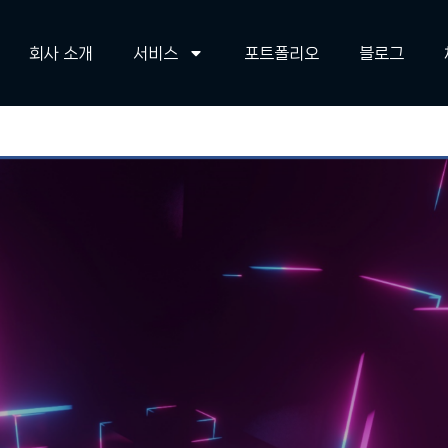
회사 소개
서비스
포트폴리오
블로그