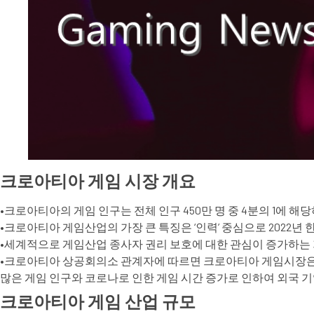
크로아티아 게임 시장 개요
•크로아티아의 게임 인구는 전체 인구 450만 명 중 4분의 1에 해당
•크로아티아 게임산업의 가장 큰 특징은 ‘인력’ 중심으로 2022년
•세계적으로 게임산업 종사자 권리 보호에 대한 관심이 증가하는 
•크로아티아 상공회의소 관계자에 따르면 크로아티아 게임시장은 현
많은 게임 인구와 코로나로 인한 게임 시간 증가로 인하여 외국 
크로아티아 게임 산업 규모