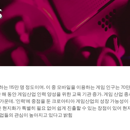
하는 115만 명 정도이며, 이 중 모바일을 이용하는 게임 인구는 70
 한 해 동안 게임산업 인력 양성을 위한 교육 기관 증가, 게임 산업
가운데, ‘인력’에 중점을 둔 크로아티아 게임산업의 성장 가능성이
지화가 특별히 필요 없어 쉽게 진출할 수 있는 장점이 있어 현지
기업들의 관심이 높아지고 있다고 밝힘