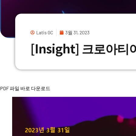
Latis GC
3월 31, 2023
[Insight] 크로
PDF 파일 바로 다운로드