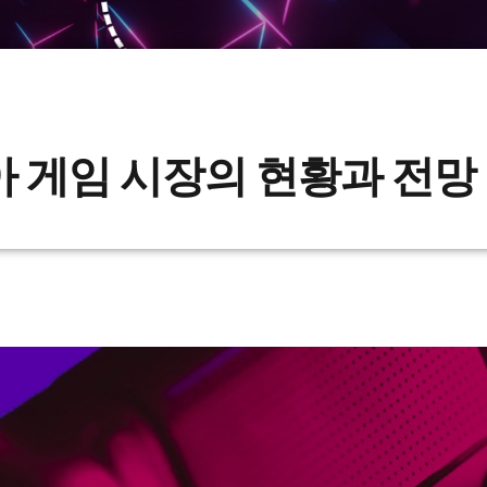
아티아 게임 시장의 현황과 전망