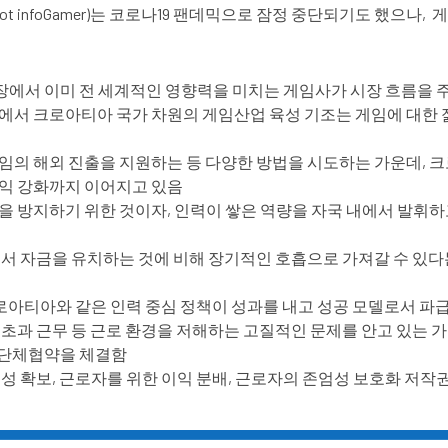
t infoGamer)는 코로나19 팬데믹으로 잠정 중단되기도 했으나
시장에서 이미 전 세계적인 영향력을 미치는 게임사가 시장 흐름을 
황에서 크로아티아 국가 차원의 게임산업 육성 기조는 게임에 대
게임의 해외 진출을 지원하는 등 다양한 방법을 시도하는 가운데,
권익 강화까지 이어지고 있음
을 방지하기 위한 것이자, 인력이 쌓은 역량을 자국 내에서 발휘하
에서 자금을 유치하는 것에 비해 장기적인 호흡으로 가져갈 수 있다
아티아와 같은 인력 중심 정책이 성과를 내고 성공 모델로서 파급
초과 근무 등 근로 환경을 저해하는 고질적인 문제를 안고 있는 가운
식화된 단체협약을 체결함
성 확보, 근로자를 위한 이익 분배, 근로자의 존엄성 보호화 저작