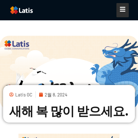
Latis GC
2월 8, 2024
새해 복 많이 받으세요.