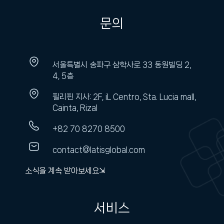
문의
서울특별시 송파구 삼학사로 33 동원빌딩 2,
4, 5층
필리핀 지사: 2F, iL Centro, Sta. Lucia mall,
Cainta, Rizal
+82 70 8270 8500
contact@latisglobal.com
소식을 계속 받아보세요⇲
서비스