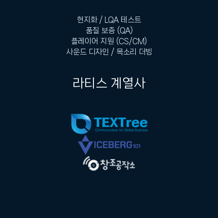
현지화 / LQA 테스트
품질 보증 (QA)
플레이어 지원 (CS/CM)
사운드 디자인 / 목소리 더빙
라티스 계열사