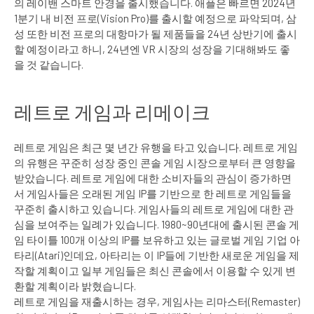
의 레이밴 스마트 안경을 출시했습니다. 애플은 빠르면 2024년
1분기 내 비전 프로(Vision Pro)를 출시할 예정으로 파악되며, 삼
성 또한 비전 프로의 대항마가 될 제품들을 24년 상반기에 출시
할 예정이라고 하니, 24년엔 VR 시장의 성장을 기대해봐도 좋
을 것 같습니다.
레트로 게임과 리메이크
레트로 게임은 최근 몇 년간 유행을 타고 있습니다. 레트로 게임
의 유행은 꾸준히 성장 중인 콘솔 게임 시장으로부터 큰 영향을
받았습니다. 레트로 게임에 대한 소비자들의 관심이 증가하면
서 게임사들은 오래된 게임 IP를 기반으로 한 레트로 게임들을
꾸준히 출시하고 있습니다. 게임사들의 레트로 게임에 대한 관
심을 보여주는 일례가 있습니다. 1980~90년대에 출시된 콘솔 게
임 타이틀 100개 이상의 IP를 보유하고 있는 글로벌 게임 기업 아
타리(Atari)인데요, 아타리는 이 IP들에 기반한 새로운 게임을 제
작할 계획이고 일부 게임들은 최신 콘솔에서 이용할 수 있게 변
환할 계획이라 밝혔습니다.
레트로 게임을 재출시하는 경우, 게임사는 리마스터(Remaster)