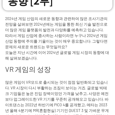
동향 [2부]
2024년 게임 산업의 새로운 동향과 관련하여 많은 조사기관의
전망을 살펴보면 2024년에는 게임을 통한 최신 기술 발전으로
더 많은 게임 플랫폼의 발전과 다양화를 예측하고 있습니다.
따라서 게임 산업에 종사하는 사람이라면 누구나 2024년 게임
산업 동향에 주의를 기울이는 것이 매우 중요합니다. 그렇다면
문제의 새로운 트렌드는 무엇일까요?
오늘은 지난 시간에 이어 2024년 글로벌 게임 시장의 동향에 대
해 살펴보겠습니다.
VR 게임의 성장
많은 게임이 VR모드로 출시되는 것이 점점 일반화되고 있습니
다. VR 시장이 다시 부활하는 조짐이 보이는 거죠. 글로벌 빅테
크 기업들은 높은 진입 장벽이었던 가격을 낮추고, 사양은 예전
보다 업그레이드한 VR 기기를 꾸준히 공개해오고 있습니다. 바
이트댄스는 2022년 하반기에 PICO 4를 공개했고, 메타는 2023
년 올해 4분기에 MR(혼합현실) 기기인 QUEST 3 및 가벼운 무게