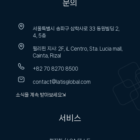
문의
서울특별시 송파구 삼학사로 33 동원빌딩 2,
4, 5층
필리핀 지사: 2F, iL Centro, Sta. Lucia mall,
Cainta, Rizal
+82 70 8270 8500
contact@latisglobal.com
소식을 계속 받아보세요⇲
서비스