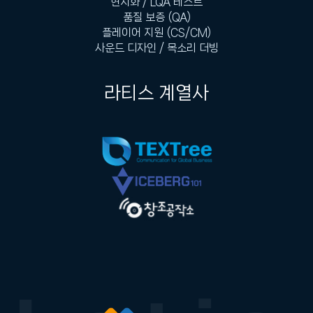
현지화 / LQA 테스트
품질 보증 (QA)
플레이어 지원 (CS/CM)
사운드 디자인 / 목소리 더빙
라티스 계열사