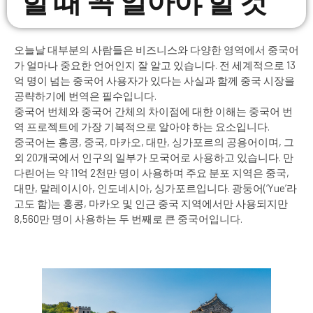
오늘날 대부분의 사람들은 비즈니스와 다양한 영역에서 중국어
가 얼마나 중요한 언어인지 잘 알고 있습니다. 전 세계적으로 13
억 명이 넘는 중국어 사용자가 있다는 사실과 함께 중국 시장을
공략하기에 번역은 필수입니다.
중국어 번체와 중국어 간체의 차이점에 대한 이해는 중국어 번
역 프로젝트에 가장 기복적으로 알아야 하는 요소입니다.
중국어는 홍콩, 중국, 마카오, 대만, 싱가포르의 공용어이며, 그
외 20개국에서 인구의 일부가 모국어로 사용하고 있습니다. 만
다린어는 약 11억 2천만 명이 사용하며 주요 분포 지역은 중국,
대만, 말레이시아, 인도네시아, 싱가포르입니다. 광둥어(‘Yue’라
고도 함)는 홍콩, 마카오 및 인근 중국 지역에서만 사용되지만
8,560만 명이 사용하는 두 번째로 큰 중국어입니다.