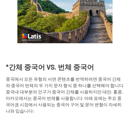
*간체 중국어 VS. 번체 중국어
중국에서 모든 유형의 서면 콘텐츠를 번역하려면 중국어 간체
와 중국어 번체의 두 가지 문자 형식 중 하나를 선택해야 합니다.
중국내 대부분의 인구가 중국어 간체를 사용하지만 대만, 홍콩,
마카오에서는 중국어 번체를 사용합니다. 아래 표에는 주요 중
국어권 시장에서 사용되는 중국어 구어 및 문어 변형이 자세히
나와 있습니다: