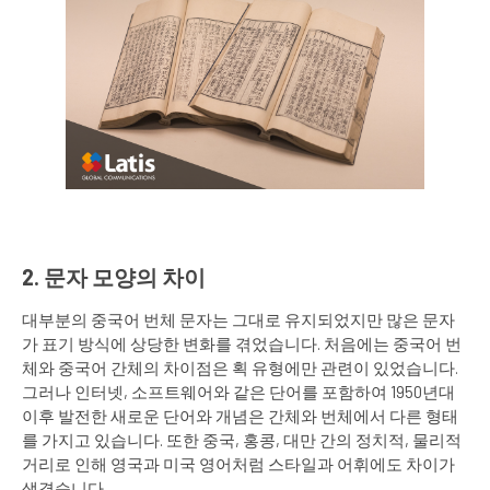
2. 문자 모양의 차이
대부분의 중국어 번체 문자는 그대로 유지되었지만 많은 문자
가 표기 방식에 상당한 변화를 겪었습니다. 처음에는 중국어 번
체와 중국어 간체의 차이점은 획 유형에만 관련이 있었습니다.
그러나 인터넷, 소프트웨어와 같은 단어를 포함하여 1950년대
이후 발전한 새로운 단어와 개념은 간체와 번체에서 다른 형태
를 가지고 있습니다. 또한 중국, 홍콩, 대만 간의 정치적, 물리적
거리로 인해 영국과 미국 영어처럼 스타일과 어휘에도 차이가
생겼습니다.