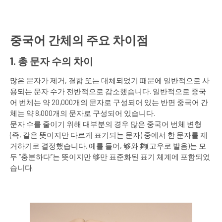
중국어 간체의 주요 차이점
1.
총
문자
수의
차이
많은 문자가 제거, 결합 또는 대체되었기 때문에 일반적으로 사
용되는 문자 수가 전반적으로 감소했습니다. 일반적으로 중국
어 번체는 약 20,000개의 문자로 구성되어 있는 반면 중국어 간
체는 약 8,000개의 문자로 구성되어 있습니다.
문자 수를 줄이기 위해 대부분의 경우 많은 중국어 번체 변형
(즉, 같은 뜻이지만 다르게 표기되는 문자) 중에서 한 문자를 제
거하기로 결정했습니다. 예를 들어, 够와 夠(고우로 발음)는 모
두 “충분하다”는 뜻이지만 够만 표준화된 표기 체계에 포함되었
습니다.