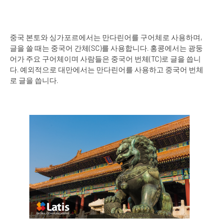
중국 본토와 싱가포르에서는 만다린어를 구어체로 사용하며,
글을 쓸 때는 중국어 간체(SC)를 사용합니다. 홍콩에서는 광둥
어가 주요 구어체이며 사람들은 중국어 번체(TC)로 글을 씁니
다. 예외적으로 대만에서는 만다린어를 사용하고 중국어 번체
로 글을 씁니다.