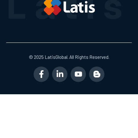
© 2025 LatisGlobal. All Rights Reserved.