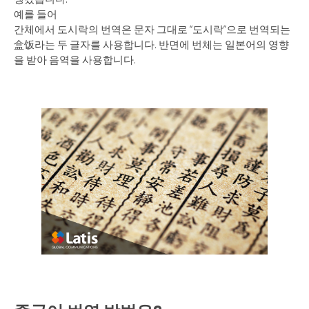
예를 들어
간체에서 도시락의 번역은 문자 그대로 “도시락”으로 번역되는
盒饭라는 두 글자를 사용합니다. 반면에 번체는 일본어의 영향
을 받아 음역을 사용합니다.