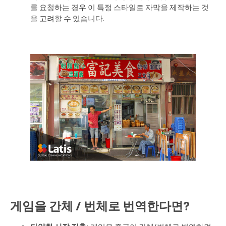
를 요청하는 경우 이 특정 스타일로 자막을 제작하는 것
을 고려할 수 있습니다.
게임을 간체 / 번체로 번역한다면?