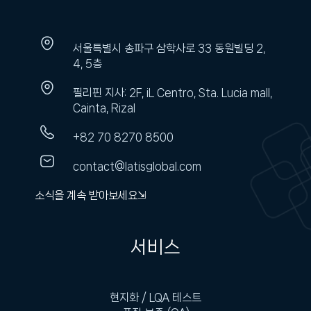
서울특별시 송파구 삼학사로 33 동원빌딩 2,
4, 5층
필리핀 지사: 2F, iL Centro, Sta. Lucia mall,
Cainta, Rizal
+82 70 8270 8500
contact@latisglobal.com
소식을 계속 받아보세요⇲
서비스
현지화 / LQA 테스트