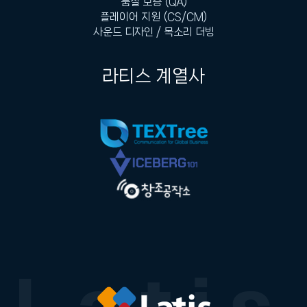
품질 보증 (QA)
플레이어 지원 (CS/CM)
사운드 디자인 / 목소리 더빙
라티스 계열사