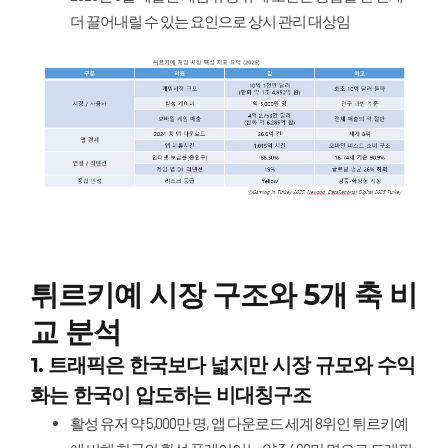
더 끌어내릴 수 있는 요인으로 상시 관리 대상임
튀르키예 시장 구조와 5개 축 비
교 분석
1. 트래픽은 한국보다 넓지만 시장 규모와 수익
화는 한국이 압도하는 비대칭구조
활성 유저 약 5,000만 명, 앱 다운로드 세계 8위인 튀르키예