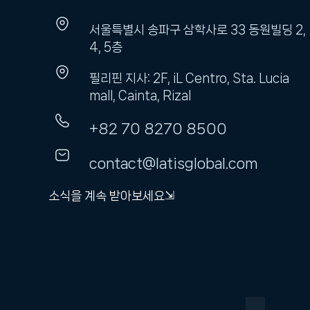
서울특별시 송파구 삼학사로 33 동원빌딩 2,
4, 5층
필리핀 지사: 2F, iL Centro, Sta. Lucia
mall, Cainta, Rizal
+82 70 8270 8500
contact@latisglobal.com
소식을 계속 받아보세요⇲