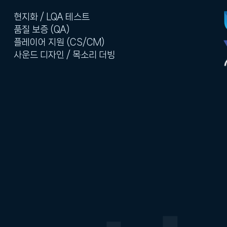
현지화 / LQA 테스트
품질 보증 (QA)
플레이어 지원 (CS/CM)
사운드 디자인 / 목소리 더빙