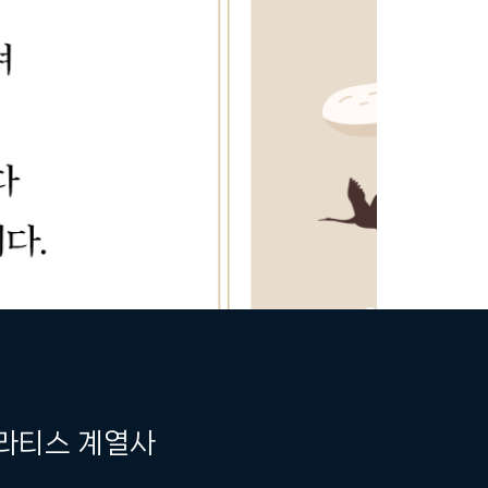
라티스 계열사