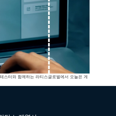
게임 테스터와 함께하는 라티스글로벌에서 오늘은 게