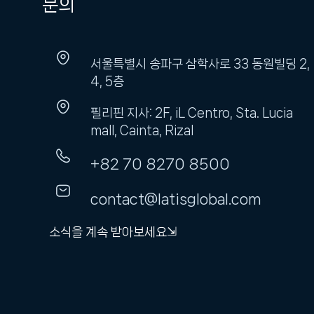
문의
서울특별시 송파구 삼학사로 33 동원빌딩 2,
4, 5층
필리핀 지사: 2F, iL Centro, Sta. Lucia
mall, Cainta, Rizal
+82 70 8270 8500
contact@latisglobal.com
소식을 계속 받아보세요⇲