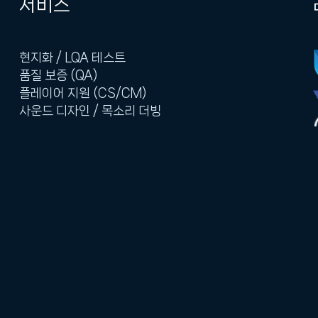
서비스
현지화 / LQA 테스트
품질 보증 (QA)
플레이어 지원 (CS/CM)
사운드 디자인 / 목소리 더빙