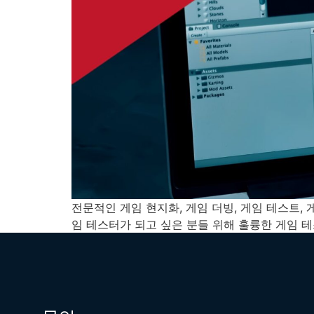
전문적인 게임 현지화, 게임 더빙, 게임 테스트,
임 테스터가 되고 싶은 분들 위해 훌륭한 게임 