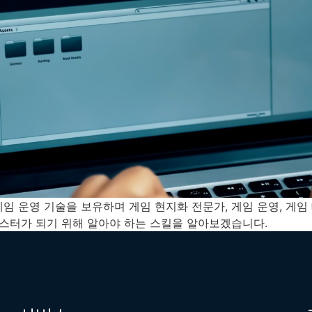
 게임 운영 기술을 보유하며 게임 현지화 전문가, 게임 운영, 
테스터가 되기 위해 알아야 하는 스킬을 알아보겠습니다.