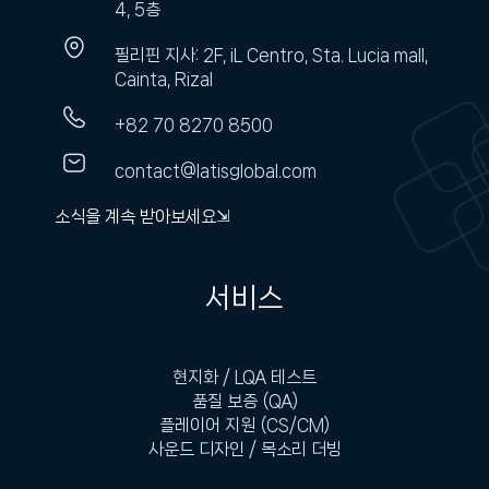
4, 5층
필리핀 지사: 2F, iL Centro, Sta. Lucia mall,
Cainta, Rizal
+82 70 8270 8500
contact@latisglobal.com
소식을 계속 받아보세요⇲
서비스
현지화 / LQA 테스트
품질 보증 (QA)
플레이어 지원 (CS/CM)
사운드 디자인 / 목소리 더빙