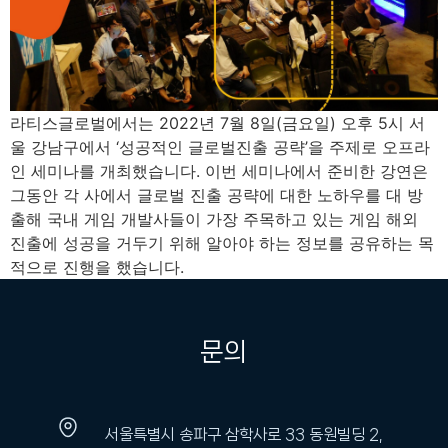
라티스글로벌에서는 2022년 7월 8일(금요일) 오후 5시 서
울 강남구에서 ‘성공적인 글로벌진출 공략’을 주제로 오프라
인 세미나를 개최했습니다. 이번 세미나에서 준비한 강연은
그동안 각 사에서 글로벌 진출 공략에 대한 노하우를 대 방
출해 국내 게임 개발사들이 가장 주목하고 있는 게임 해외
진출에 성공을 거두기 위해 알아야 하는 정보를 공유하는 목
적으로 진행을 했습니다.
문의
서울특별시 송파구 삼학사로 33 동원빌딩 2,