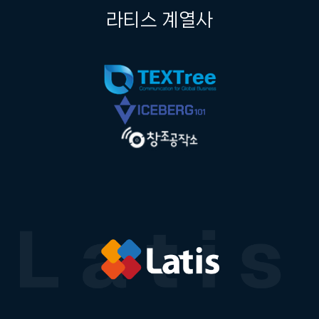
라티스 계열사