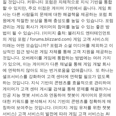
질 것입니다. 커뮤니티 포럼은 자체적으로 지식 기반을 통합
할 수 있지만, 주요 이점은 게이머 기반에서 옵니다. 게임 회
사는 다른 사람들의 문제에 대한 해결책을 제공하는 포럼 회
원에게 적절한 보상을 통해 충성도를 높일 수 있습니다. 포럼
관리는 게임 회사가 게이머의 참여를 높일 수 있는 좋은 방
법이 될 수 있습니다. (이미지 출처: 블리자드 엔터테인먼트
의 게임 포럼 / forums.blizzard.com) 게임 고객 서비스의
미래는 어떤 모습입니까? 포럼과 소셜 미디어를 제외하고 이
상적인 접근 방식은 게임 자체를 통해 고객 지원을 제공하는
것입니다. 오버레이를 게임에 통합하는 방법에는 여러 가지
가 있으며, 이는 게이머가 다른 채널을 통해 게임 개발 회사
에 연락하지 않아도 되는 번거로움을 없애줍니다. 또 하나는
셀프서비스를 강화하여 고객 센터에 연락할 필요가 없도록
하는 것입니다. 지식 기반의 콘텐츠를 효율적으로 관리하여
게이머가 고객 센터 게시물 검색을 통해 문제를 해결하거나
인공 지능 챗봇 서비스와 연동하여 챗봇이 게이머의 문의에
대한 키워드를 분석해서 지식 기반의 콘텐츠를 정확하게 매
칭하여 보여주는 것입니다. (이미지: 게임 유저를 위한 챗봇
서비스) 고객 서비스의 발전에 따라 게임 고객 서비스는 AI