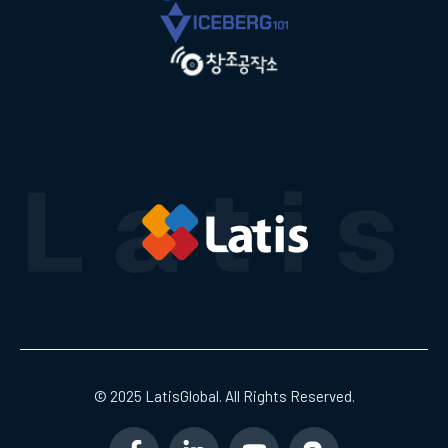
© 2025 LatisGlobal. All Rights Reserved.