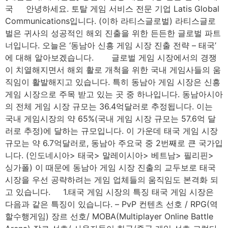
국 안녕하세요. 토탈 게임 서비스 전문 기업 Latis Global
Communications입니다. (이하 라티스글로벌) 라티스글로
벌은 귀사의 성공적인 해외 진출을 위한 든든한 글로벌 파트
너입니다. 오늘은 ‘동남아 신흥 게임 시장 진출 전략 – 태국’
에 대해 알아보겠습니다. 글로벌 게임 시장에서의 경쟁
이 치열해지면서 해외 활로 개척을 위한 국내 게임사들의 움
직임이 활발해지고 있습니다. 특히 동남아 게임 시장은 신흥
게임 시장으로 주목 받고 있는 곳 중 하나입니다. 동남아시아
의 전체 게임 시장 규모는 36.4억달러로 추정됩니다. 이는
국내 게임시장의 약 65%(국내 게임 시장 규모는 57.6억 달
러로 추정)에 달하는 규모입니다. 이 가운데 태국 게임 시장
규모는 약 6.7억달러로, 동남아 주요국 중 2번째로 큰 국가입
니다. (인도네시아> 태국> 말레이시아> 베트남> 필리핀>
싱가폴) 이 때문에 동남아 게임 시장 진출의 교두보로 태국
시장을 우선 공략하려는 게임 업체들의 움직임도 본격화 되
고 있습니다. 1.태국 게임 시장의 특징 태국 게임 시장은
다음과 같은 특징이 있습니다. – PvP 컨텐츠 선호 / RPG(역
할수행게임) 장르 선호/ MOBA(Multiplayer Online Battle