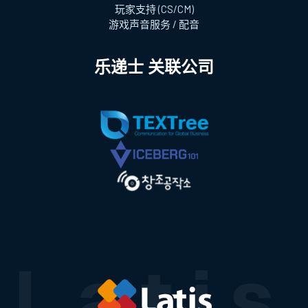
玩家支持 (CS/CM)
游戏声音服务 / 配音
乐递士 关联公司