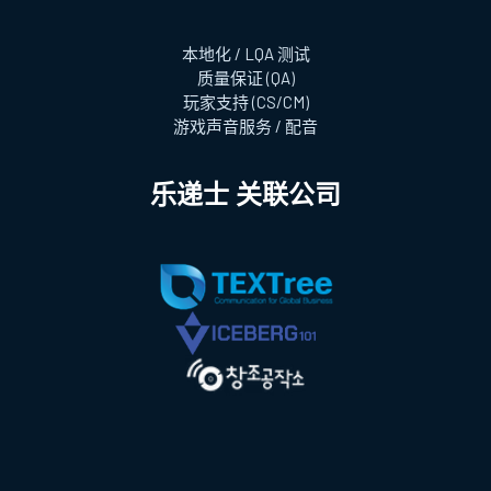
本地化 / LQA 测试
质量保证 (QA)
玩家支持 (CS/CM)
游戏声音服务 / 配音
乐递士 关联公司