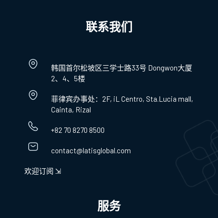
联系我们
韩国首尔松坡区三学士路33号 Dongwon大厦
2、4、5楼
菲律宾办事处：2F, iL Centro, Sta.Lucia mall,
Cainta, Rizal
+82 70 8270 8500
contact@latisglobal.com
欢迎订阅 ⇲
服务