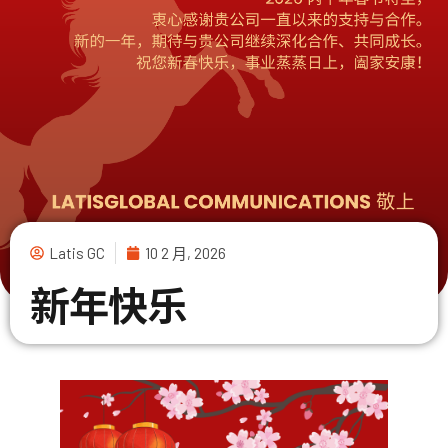
Latis GC
10 2 月, 2026
新年快乐