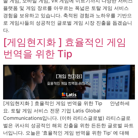
솔 게임, 모바일 게임, VR 게임에 이르기까지 다양한 서비스
플랫폼 및 게임 장르를 아우르는 폭넓은 토탈 게임 서비스
경험을 보유하고 있습니다. 축적된 경험과 노하우를 기반으
로 게임사들의 성공적인 글로벌 게임 시장 진출을 돕겠습니
다.
[게임현지화 ] 효율적인 게임
번역을 위한 Tip
[게임현지화 ] 효율적인 게임 번역을 위한 Tip 안녕하세
요. 토탈 게임 서비스 전문 기업 Latis Global
Communications입니다. (이하 라티스글로벌) 라티스글로
벌은 귀사의 성공적인 해외 진출을 위한 든든한 글로벌 파트
너입니다. 오늘은 ‘효율적인 게임 번역을 위한 Tip’ 에 대해