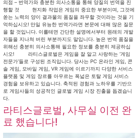
의점 – 번역가와 충분한 의사소통을 통해 양질의 번역을 진
행할 것⠀⠀⠀ 현지화 작업은 게임의 중요한 부분이며, 그것에
쏟는 노력의 양이 결과물의 품질을 좌우할 것이라는 것을 기
억하십시오! 만일 유능한 번역가라면 본문에 대해 많은 질문
을 할 것입니다. 이를테면 간단한 설명에서부터 원래의 개발
자들을 지나쳐 버린 부분까지도 말입니다. 높은 번역 품질을
위해선 충분히 의사소통해 필요한 정보를 충분히 제공하십
시오! 라티스글로벌은 게임을 잘 알고 사랑하는 ‘게임
전문가’들로 구성된 조직입니다. 당사는 PC 온라인 게임, 콘
솔 게임, 모바일 게임, VR 게임에 이르기까지 다양한 서비스
플랫폼 및 게임 장르를 아우르는 폭넓은 토탈 게임 서비스
경험을 보유하고 있습니다. 축적된 경험과 노하우를 기반으
로 게임사들의 성공적인 글로벌 게임 시장 진출을 돕겠습니
다.
라티스글로벌, 사무실 이전 완
료 했습니다!