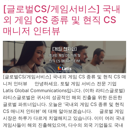
[글로벌CS/게임서비스] 국내
외 게임 CS 종류 및 현직 CS
매니저 인터뷰
[글로벌CS/게임서비스] 국내외 게임 CS 종류 및 현직 CS 매
니저 인터뷰 안녕하세요. 토탈 게임 서비스 전문 기업
Latis Global Communications입니다. (이하 라티스글로벌)
라티스글로벌은 귀사의 성공적인 해외 진출을 위한 든든한
글로벌 파트너입니다. 오늘은 ‘국내외 게임 CS 종류 및 현직
CS 매니저 인터뷰’ 에 대해 알아보겠습니다. 글로벌 게임
시장은 하루가 다르게 치열해지고 있습니다. 이미 여러 국내
게임사들이 해외 진출해있으며, 다수의 외국 기업들도 국내