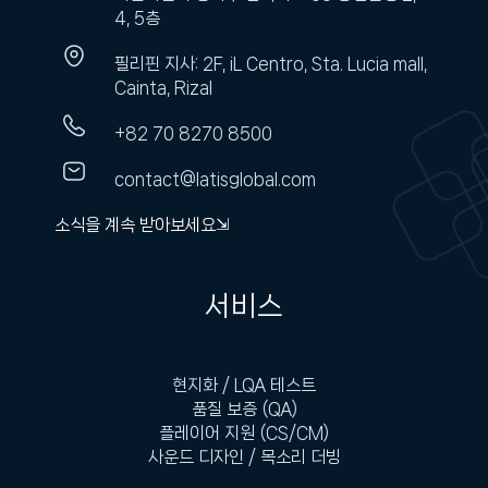
4, 5층
필리핀 지사: 2F, iL Centro, Sta. Lucia mall,
Cainta, Rizal
+82 70 8270 8500
contact@latisglobal.com
소식을 계속 받아보세요⇲
서비스
현지화 / LQA 테스트
품질 보증 (QA)
플레이어 지원 (CS/CM)
사운드 디자인 / 목소리 더빙