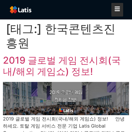
[태그:]
한국콘텐츠진
흥원
2019 글로벌 게임 전시회(국
내/해외 게임쇼) 정보!
2019 글로벌 게임 전시회(국내/해외 게임쇼) 정보! 안녕
하세요. 토탈 게임 서비스 전문 기업 Latis Global