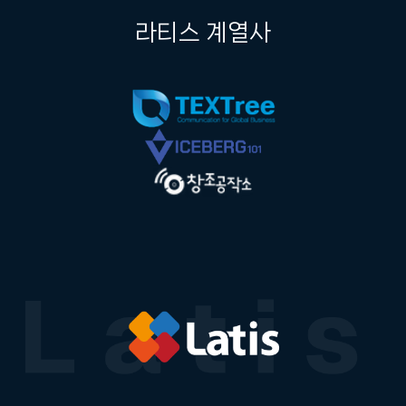
라티스 계열사