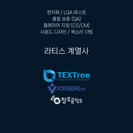
현지화 / LQA 테스트
품질 보증 (QA)
플레이어 지원 (CS/CM)
사운드 디자인 / 목소리 더빙
라티스 계열사