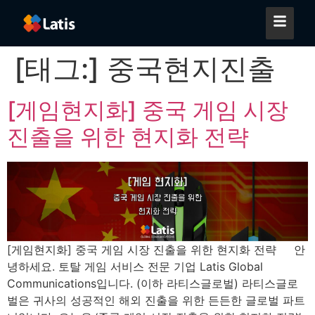
[태그:]
중국현지진출
[게임현지화] 중국 게임 시장
진출을 위한 현지화 전략
[게임현지화] 중국 게임 시장 진출을 위한 현지화 전략 안
녕하세요. 토탈 게임 서비스 전문 기업 Latis Global
Communications입니다. (이하 라티스글로벌) 라티스글로
벌은 귀사의 성공적인 해외 진출을 위한 든든한 글로벌 파트