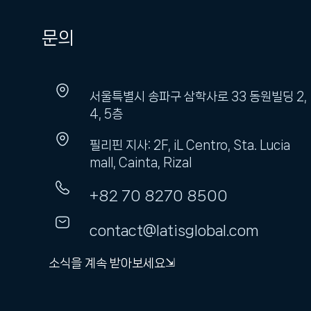
문의
서울특별시 송파구 삼학사로 33 동원빌딩 2,
4, 5층
필리핀 지사: 2F, iL Centro, Sta. Lucia
mall, Cainta, Rizal
+82 70 8270 8500
contact@latisglobal.com
소식을 계속 받아보세요⇲