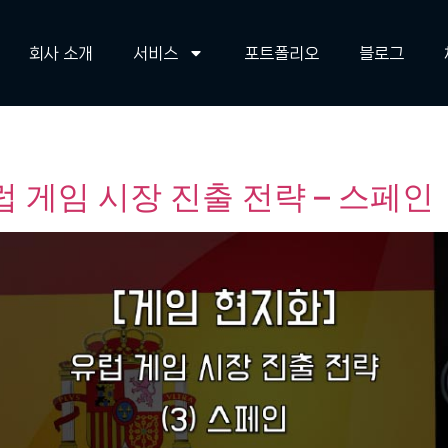
회사 소개
서비스
포트폴리오
블로그
 게임 시장 진출 전략 – 스페인