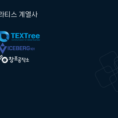
라티스 계열사