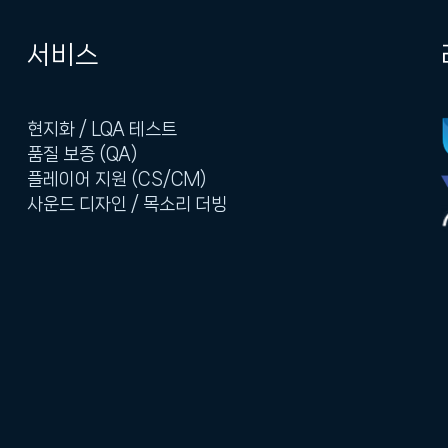
서비스
현지화 / LQA 테스트
품질 보증 (QA)
플레이어 지원 (CS/CM)
사운드 디자인 / 목소리 더빙