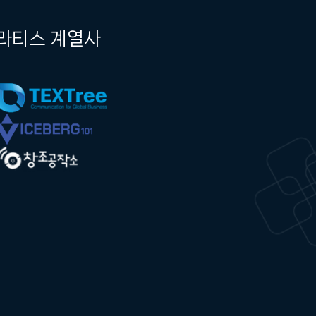
라티스 계열사