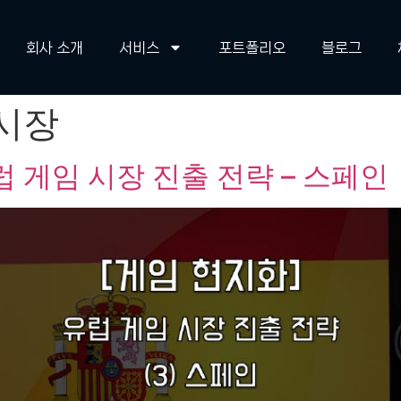
회사 소개
서비스
포트폴리오
블로그
시장
 게임 시장 진출 전략 – 스페인