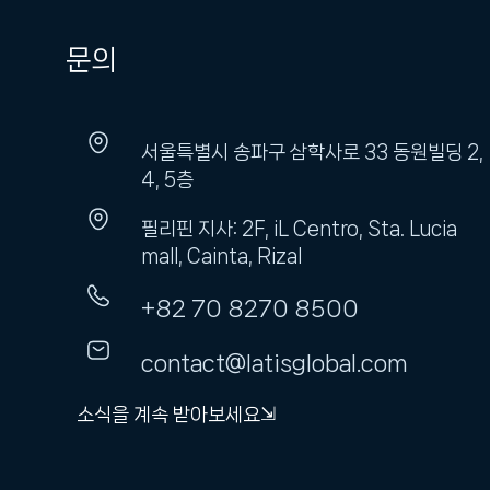
문의
서울특별시 송파구 삼학사로 33 동원빌딩 2,
4, 5층
필리핀 지사: 2F, iL Centro, Sta. Lucia
mall, Cainta, Rizal
+82 70 8270 8500
contact@latisglobal.com
소식을 계속 받아보세요⇲