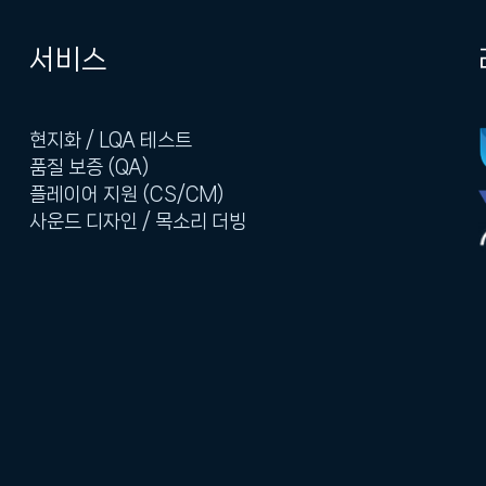
서비스
현지화 / LQA 테스트
품질 보증 (QA)
플레이어 지원 (CS/CM)
사운드 디자인 / 목소리 더빙