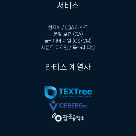
서비스
현지화 / LQA 테스트
품질 보증 (QA)
플레이어 지원 (CS/CM)
사운드 디자인 / 목소리 더빙
라티스 계열사