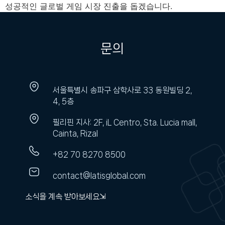
성공적인 글로벌 게임 시장 진출을 돕겠습니다.
문의
서울특별시 송파구 삼학사로 33 동원빌딩 2,
4, 5층
필리핀 지사: 2F, iL Centro, Sta. Lucia mall,
Cainta, Rizal
+82 70 8270 8500
contact@latisglobal.com
소식을 계속 받아보세요⇲