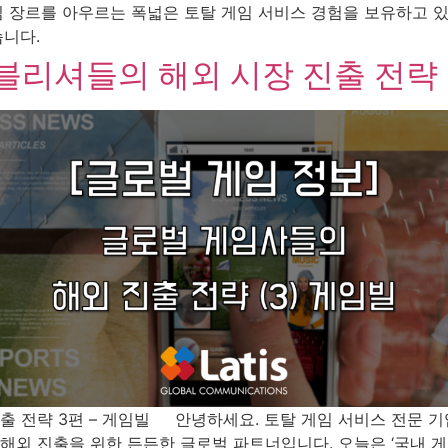
 장르를 아우르는 폭넓은 토탈 게임 서비스 경험을 보유하고 
습니다.
블리셔들의 해외 시장 진출 전략 
략 3편 – 게임빌 안녕하세요. 토탈 게임 서비스 전문 기업 Latis
외 진출을 위한 든든한 글로벌 파트너입니다. 오늘은 ‘국내 게임