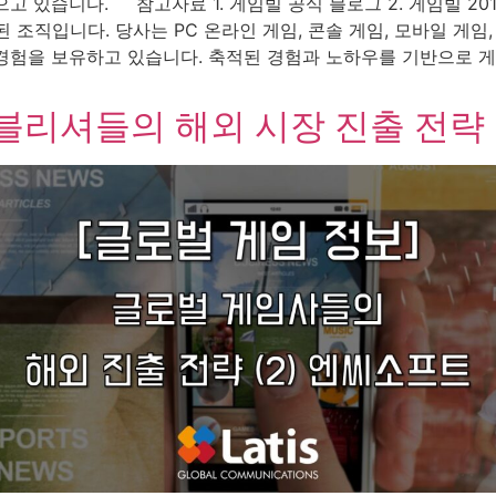
으고 있습니다. 참고자료 1. 게임빌 공식 블로그 2. 게임빌
 조직입니다. 당사는 PC 온라인 게임, 콘솔 게임, 모바일 게임
경험을 보유하고 있습니다. 축적된 경험과 노하우를 기반으로 
블리셔들의 해외 시장 진출 전략 