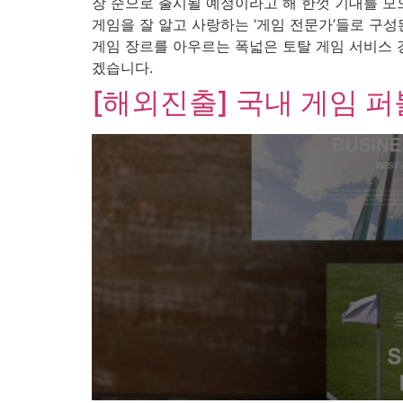
장 순으로 출시될 예정이라고 해 한껏 기대를 모
게임을 잘 알고 사랑하는 ‘게임 전문가’들로 구성된
게임 장르를 아우르는 폭넓은 토탈 게임 서비스 
겠습니다.
[해외진출] 국내 게임 퍼