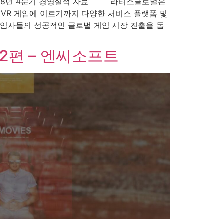
 2018년 4분기 경영실적 자료 라티스글로벌은
, VR 게임에 이르기까지 다양한 서비스 플랫폼 및
게임사들의 성공적인 글로벌 게임 시장 진출을 돕
2편 – 엔씨소프트