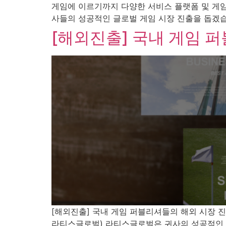
게임에 이르기까지 다양한 서비스 플랫폼 및 게임
사들의 성공적인 글로벌 게임 시장 진출을 돕겠
[해외진출] 국내 게임 퍼
[해외진출] 국내 게임 퍼블리셔들의 해외 시장 진출 전
라티스글로벌) 라티스글로벌은 귀사의 성공적인 해