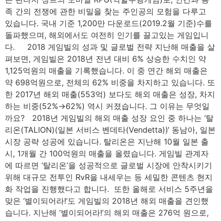
족 간의 전쟁에 관한 비밀을 찾는 주인공의 모험을 다루고
있습니다. 국내 기준 1,200만 다운로드(2019.2월 기준)수를
돌파했으며, 해외에서도 여전히 인기를 끌고있는 게임입니
다. 2018 게임빌의 성과 및 글로벌 전략 지난해 매출을 살
펴보면, 게임빌은 2018년 전년 대비 6% 상승한 수치인 약
1,125억원의 매출을 기록했습니다. 이 중 연간 해외 매출은
약 698억원으로, 전체의 62% 비중을 차지하고 있습니다. 또
한 2017년 해외 매출(553억) 보다도 해외 매출은 성장, 차지
하는 비중(52%→62%) 역시 커졌습니다. 그 이유는 무엇일
까요? 2018년 게임빌의 해외 매출 성장 요인 중 하나는 ‘탈
리온(TALION)(일본 서비스 벤데타(Vendetta))‘ 동남아, 일본
시장 공략 성공에 있습니다. 탈리온은 지난해 10월 일본 출
시, 1개월 간 100억원의 매출을 올렸습니다. 게임빌 관계자
에 따르면 ‘탈리온’을 성공적으로 글로벌 시장에 안착시키기
위해 대규모 전투인 RvR을 내세우는 등 세밀한 콘텐츠 현지
화 작업을 진행했다고 합니다. ​ 또한 올해로 서비스 5주년을
맞은 ‘별이되어라!’도 게임빌의 2018년 해외 매출을 견인했
습니다. 지난해 ‘별이되어라!’의 해외 매출은 276억 원으로,