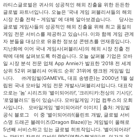
라티스글로벌은 귀사의 성공적인 해외 진출을 위한 든든한
글로벌 파트너입니다. 오늘은 ‘국내 게임 퍼블리셔들의 해외
시장 진출 전략 – 게임빌’ 에 대해 알아보겠습니다. 당사는
글로벌 게임사들의 성공적인 해외 진출을 위해 최고 품질의
게임 전문 서비스를 제공하고 있습니다. 이와 함께 게임 관계
자 분들을 대상으로 유용한 정보성 콘텐츠를 연재중입니다.
지난화에 이어 국내 게임사(퍼블리셔)의 해외 시장 진출 전
략에 대해 살펴보도록 하겠습니다. 오늘 살펴볼 기업은 모바
일 시장 분석 전문 업체 App Annie가 발표한 ‘2018 전 세계
상위 52위 퍼블리셔 어워드 순위’ 31위에 랭크된 게임빌 입
니다. ㈜게임빌(GAMEVIL, 대표 송병준)는 2000년 1월 설
립된 국내 모바일 게임 전문 개발사/퍼블리셔입니다. 대표작
으로는 ‘놈’ 시리즈와 ‘별이되어라!’, ‘크리티카:천상의 기사단’,
‘로열블러드’ 등이 있습니다. 모바일게임 기업 컴투스의 모회
사입니다. 모바일게임 ‘별이되어라!’ 이미지 | 출처: 게임빌
공식 블로그 이 중 ‘별이되어라!(플린트 개발, 글로벌 서비
스명 드래곤 블레이즈(Dragon Blaze))‘는 게임빌이 올해로
5년째 서비스하고 있는 글로벌 히트작입니다. ‘별이되어라!’
는 판타지 장르의 모바일 RPG(역할수행게임)로, 인간과 용