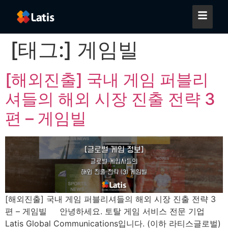
[태그:]
게임빌
[해외진출] 국내 게임 퍼블리
셔들의 해외 시장 진출 전략 3
편 – 게임빌
[해외진출] 국내 게임 퍼블리셔들의 해외 시장 진출 전략 3
편 – 게임빌 안녕하세요. 토탈 게임 서비스 전문 기업
Latis Global Communications입니다. (이하 라티스글로벌)