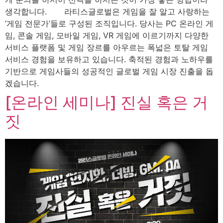
생각합니다. 라티스글로벌은 게임을 잘 알고 사랑하는
‘게임 전문가’들로 구성된 조직입니다. 당사는 PC 온라인 게
임, 콘솔 게임, 모바일 게임, VR 게임에 이르기까지 다양한
서비스 플랫폼 및 게임 장르를 아우르는 폭넓은 토탈 게임
서비스 경험을 보유하고 있습니다. 축적된 경험과 노하우를
기반으로 게임사들의 성공적인 글로벌 게임 시장 진출을 돕
겠습니다.
[온라인 세미나] 진실 혹은 거
짓