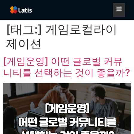
[태그:]
게임로컬라이
제이션
[게임운영] 어떤 글로벌 커뮤
니티를 선택하는 것이 좋을까?