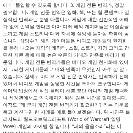
에 더 몰입할 수 있도록 합니다. 3. 게임 전문 번역가, 정말
필요합니다. 게임 전문 번역은 영화, 책, 또는 웹 콘텐츠나 일
상적인 번역과는 분명 다릅니다. 게임에 대한 전반적인 이해
가 없이 번역을 한다면 아마 여러 해외 게이머들은 이질감을
느끼고 게임 스토리나 대화 자체에 실망해 돌아설 확률이 높
습니다. 상당수의 해외 게이머들은 비디오 게임들의 현지화
를 통해 나오는 게임의 캐릭터, 스킬, 스토리, 지명 그리고 간
단한 지문 등에 대해 높은 수준의 기대와 만족을 바라기 때
문입니다. 게임 전문 번역가들은 비디오 게임 현지화에 있어
서 그러한 게이머들의 기대와 만족이 무엇인지 아주 잘 알고
있습니다. 실제로 비디오 게임 전문 번역가는 번역하기 전에
있어서 비디오 게임을 상당한 시간을 투자해 연구합니다. 게
이머의 입장에서 직접 플레이 해볼 뿐만 아니라 게임 캐릭터
나 세계관에서도 익숙해지기 위해 많은 시간을 할애합니다.
아직도 “왜 굳이 게임 전문 번역가가 필요한가?”라는 의문을
품고 계신다면 한 사례를 예로 들어보겠습니다. 위 사진은 블
리자드의 월드오브워크레프트 (World of Warcraft 일명
WoW) 게임의 아이템 창 입니다. “피의 움음소리”라는 이