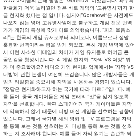
WoW 아이템의 본래 명칭은 “Gorehowl”이었습니다. 와우의
한글화가 더욱 놀라웠던 점은 바로 게임의 ‘고유명사’까지 한
글 현지화 했다는 점 입니다. 심지어”Gorehowl”은 사전에도
나오지 않는 영어 고유명사임에도 불구하고 게임 전문 번역
가가 게임의 특성에 맞게 이를 의역했습니다. “피의 울음소
리”는 한국의 게임 유저로부터 의미로나, 이름으로나 정말
훌륭한 번역이라는 평을 받게 되었죠. 특히 게임 번역에 있어
서 이런 사소한 디테일의 차이가 게임 유저들로 하여금 큰
몰입감을 형성시킵니다. 4. 게임 현지화, “자막 VS 더빙” 뭐
가 더 중요할까요? 비디오 게임 현지화 업계에서는 ‘자막 VS
더빙’에 관한 논쟁이 여전히 뜨겁습니다. 많은 개발자들은 게
임의 리얼함을 중요시해 자막을 사용하는 경향이 있습니다.
“정답은 현지화하고자 하는 국가에 따라 다르다”입니다. 예
를 들어, 중국 게이머들은 게임 본래의 “맛”을 잃지 않도록
자막을 선호합니다. 한편 스페인어권 국가 게이머들은 자막
에 익숙하지 않기 때문에 더빙 버전 게임을 선호하는 경향이
있습니다. 그래서 국가별 해외 영화 및 TV 프로그램을 자막
을 통해 보는 것을 선호하는 지 더빙을 통해 보는 것을 선호
하는 지 조사해야 합니다. 예를 들어 자막 읽기는 습관화 되