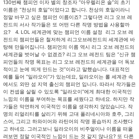
130번째 챔피언 이자 별의 창조자 “아우렐리온 솔”의 초기
이름은 “천상의 호일”이었다고 합니다. 천상의 호일이라니
정말 바꾸고 싶은 챔피언 이름이죠? 그렇다면 리그 오브 레
전드의 서사 작가들은 또 어떤 다른 작명 방법을 사용할까
요? 4. LOL 세계관에 맞는 챔피언 이름 설정 리그 오브 레
전드의 챔피언들은 철저하게 리그오브레전드의 세계관에 바
탕해 만들어집니다. 챔피언의 이름 역시 리그 오브 레전드의
세계관을 벗어날 수 없겠죠? 리그 오브 레전드 팀은 “신규 챔
피언들의 작명 목표는 리그 오브 레전드의 세계관을 더 독보
적이고 눈에 띄게 만드는 것”이라고 말했습니다. 대표적인
예를 들어 “일라오이”가 있는데요, 일라오이는 롤 세계관 속
에서도 외딴 섬 지역 출신의 챔피언 입니다. 따라서 작가들은
이 컨셉을 살릴 수 있도록 “일라오이”에게 최대한 이국적인
느낌의 이름을 부여하는 목표를 세웠다고 하네요. 하지만 작
가들은 막연하게 이국적인 이름을 생각하지 않았습니다. 작
명의 리얼리티를 살리기 위해 고대 폴리네시아와 호주, 그리
스어, 그리고 하와이어와 라틴어의 작명 풍습까지 조사했다
고 하네요. 그러고보니 일라오이의 비주얼이나 이름을 떠올
려보면 정말 이국적인 느낌이 드는 것 같지 않나요? 또 다른