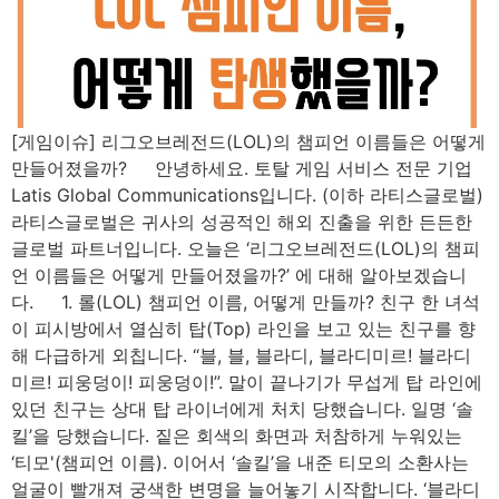
[게임이슈] 리그오브레전드(LOL)의 챔피언 이름들은 어떻게
만들어졌을까? 안녕하세요. 토탈 게임 서비스 전문 기업
Latis Global Communications입니다. (이하 라티스글로벌)
라티스글로벌은 귀사의 성공적인 해외 진출을 위한 든든한
글로벌 파트너입니다. 오늘은 ‘리그오브레전드(LOL)의 챔피
언 이름들은 어떻게 만들어졌을까?’ 에 대해 알아보겠습니
다. 1. 롤(LOL) 챔피언 이름, 어떻게 만들까? 친구 한 녀석
이 피시방에서 열심히 탑(Top) 라인을 보고 있는 친구를 향
해 다급하게 외칩니다. “블, 블, 블라디, 블라디미르! 블라디
미르! 피웅덩이! 피웅덩이!”. 말이 끝나기가 무섭게 탑 라인에
있던 친구는 상대 탑 라이너에게 처치 당했습니다. 일명 ‘솔
킬’을 당했습니다. 짙은 회색의 화면과 처참하게 누워있는
‘티모'(챔피언 이름). 이어서 ‘솔킬’을 내준 티모의 소환사는
얼굴이 빨개져 궁색한 변명을 늘어놓기 시작합니다. ‘블라디