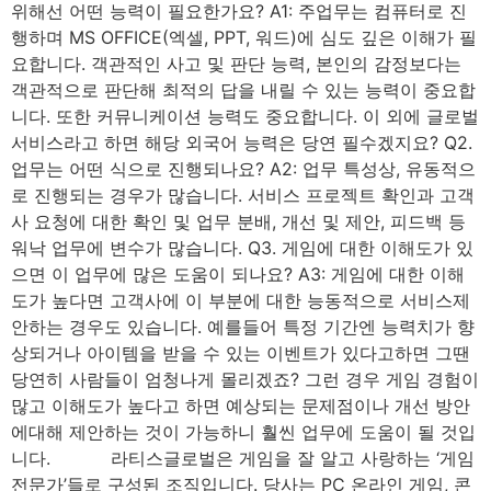
위해선 어떤 능력이 필요한가요? A1: 주업무는 컴퓨터로 진
행하며 MS OFFICE(엑셀, PPT, 워드)에 심도 깊은 이해가 필
요합니다. 객관적인 사고 및 판단 능력, 본인의 감정보다는
객관적으로 판단해 최적의 답을 내릴 수 있는 능력이 중요합
니다. 또한 커뮤니케이션 능력도 중요합니다. 이 외에 글로벌
서비스라고 하면 해당 외국어 능력은 당연 필수겠지요? Q2.
업무는 어떤 식으로 진행되나요? A2: 업무 특성상, 유동적으
로 진행되는 경우가 많습니다. 서비스 프로젝트 확인과 고객
사 요청에 대한 확인 및 업무 분배, 개선 및 제안, 피드백 등
워낙 업무에 변수가 많습니다. Q3. 게임에 대한 이해도가 있
으면 이 업무에 많은 도움이 되나요? A3: 게임에 대한 이해
도가 높다면 고객사에 이 부분에 대한 능동적으로 서비스제
안하는 경우도 있습니다. 예를들어 특정 기간엔 능력치가 향
상되거나 아이템을 받을 수 있는 이벤트가 있다고하면 그땐
당연히 사람들이 엄청나게 몰리겠죠? 그런 경우 게임 경험이
많고 이해도가 높다고 하면 예상되는 문제점이나 개선 방안
에대해 제안하는 것이 가능하니 훨씬 업무에 도움이 될 것입
니다. 라티스글로벌은 게임을 잘 알고 사랑하는 ‘게임
전문가’들로 구성된 조직입니다. 당사는 PC 온라인 게임, 콘