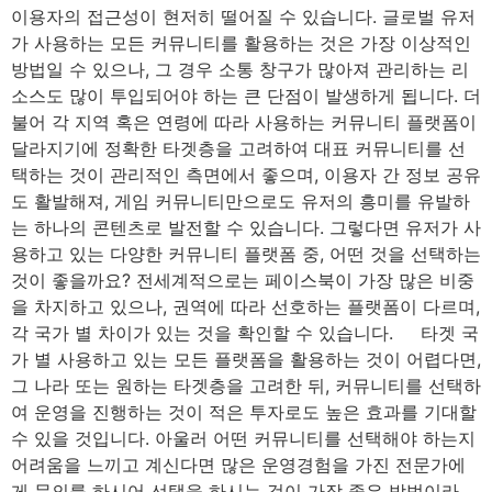
이용자의 접근성이 현저히 떨어질 수 있습니다. 글로벌 유저
가 사용하는 모든 커뮤니티를 활용하는 것은 가장 이상적인
방법일 수 있으나, 그 경우 소통 창구가 많아져 관리하는 리
소스도 많이 투입되어야 하는 큰 단점이 발생하게 됩니다. 더
불어 각 지역 혹은 연령에 따라 사용하는 커뮤니티 플랫폼이
달라지기에 정확한 타겟층을 고려하여 대표 커뮤니티를 선
택하는 것이 관리적인 측면에서 좋으며, 이용자 간 정보 공유
도 활발해져, 게임 커뮤니티만으로도 유저의 흥미를 유발하
는 하나의 콘텐츠로 발전할 수 있습니다. 그렇다면 유저가 사
용하고 있는 다양한 커뮤니티 플랫폼 중, 어떤 것을 선택하는
것이 좋을까요? 전세계적으로는 페이스북이 가장 많은 비중
을 차지하고 있으나, 권역에 따라 선호하는 플랫폼이 다르며,
각 국가 별 차이가 있는 것을 확인할 수 있습니다. 타겟 국
가 별 사용하고 있는 모든 플랫폼을 활용하는 것이 어렵다면,
그 나라 또는 원하는 타겟층을 고려한 뒤, 커뮤니티를 선택하
여 운영을 진행하는 것이 적은 투자로도 높은 효과를 기대할
수 있을 것입니다. 아울러 어떤 커뮤니티를 선택해야 하는지
어려움을 느끼고 계신다면 많은 운영경험을 가진 전문가에
게 문의를 하시어 선택을 하시는 것이 가장 좋은 방법이라