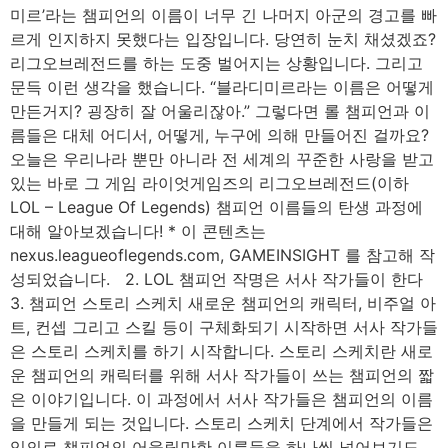
미르’라는 챔피언의 이름이 너무 긴 나머지 아군의 경고를 빠
르게 인지하지 못했다는 입장입니다. 당연히 눈치 채셨겠죠?
리그오브레전드를 하는 도중 벌어지는 상황입니다. 그리고
문득 이런 생각을 했습니다. “블라디미르라는 이름은 어떻게
만든거지? 굉장히 잘 어울리잖아.” 그렇다면 롤 챔피언과 이
름들은 대체 어디서, 어떻게, 누구에 의해 만들어진 걸까요?
오늘은 우리나라 뿐만 아니라 전 세계의 꾸준한 사랑을 받고
있는 바로 그 게임 라이엇게임즈의 리그오브레전드(이하
LOL – League Of Legends) 챔피언 이름들의 탄생 과정에
대해 알아보겠습니다! * 이 콘텐츠는
nexus.leagueoflegends.com, GAMEINSIGHT 를 참고해 작
성되었습니다. 2. LOL 챔피언 작명은 서사 작가들이 한다
3. 챔피언 스토리 스케치 새로운 챔피언의 캐릭터, 비주얼 아
트, 컨셉 그리고 스킬 등이 구체화되기 시작하면 서사 작가들
은 스토리 스케치를 하기 시작합니다. 스토리 스케치란 새로
운 챔피언의 캐릭터를 위해 서사 작가들이 쓰는 챔피언의 짧
은 이야기입니다. 이 과정에서 서사 작가들은 챔피언의 이름
을 만들게 되는 것입니다. 스토리 스케치 단계에서 작가들은
임의로 챔피언의 어울릴만한 이름들을 하나씩 넣어보기도