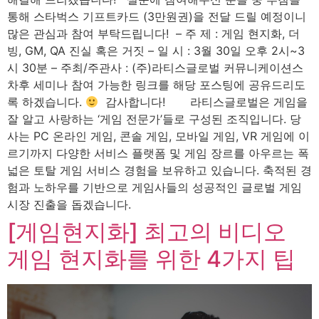
통해 스타벅스 기프트카드 (3만원권)을 전달 드릴 예정이니
많은 관심과 참여 부탁드립니다! ​ – 주 제 : 게임 현지화, 더
빙, GM, QA 진실 혹은 거짓 – 일 시 : 3월 30일 오후 2시~3
시 30분 – 주최/주관사 : (주)라티스글로벌 커뮤니케이션스 ​
차후 세미나 참여 가능한 링크를 해당 포스팅에 공유드리도
록 하겠습니다.
​ 감사합니다! 라티스글로벌은 게임을
잘 알고 사랑하는 ‘게임 전문가’들로 구성된 조직입니다. 당
사는 PC 온라인 게임, 콘솔 게임, 모바일 게임, VR 게임에 이
르기까지 다양한 서비스 플랫폼 및 게임 장르를 아우르는 폭
넓은 토탈 게임 서비스 경험을 보유하고 있습니다. 축적된 경
험과 노하우를 기반으로 게임사들의 성공적인 글로벌 게임
시장 진출을 돕겠습니다.
[게임현지화] 최고의 비디오
게임 현지화를 위한 4가지 팁