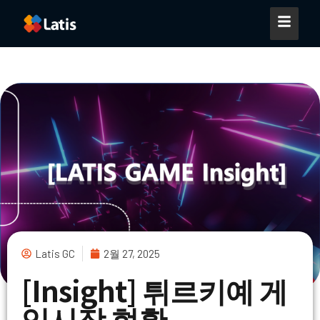
Latis GC
2월 27, 2025
[Insight] 튀르키예 게
임시장 현황