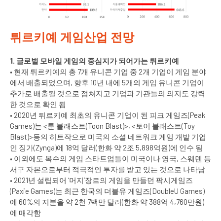
튀르키예 게임산업 전망
1. 글로벌 모바일 게임의 중심지가 되어가는 튀르키예
• 현재 튀르키예의 총 7개 유니콘 기업 중 2개 기업이 게임 분야
에서 배출되었으며, 향후 10년 내에 5개의 게임 유니콘 기업이
추가로 배출될 것으로 점쳐지고 기업과 기관들의 의지도 강력
한 것으로 확인 됨
• 2020년 튀르키예 최초의 유니콘 기업이 된 피크 게임즈(Peak
Games)는 <툰 블래스트(Toon Blast)>, <토이 블래스트(Toy
Blast)>등의 히트작으로 미국의 소셜 네트워크 게임 개발 기업
인 징가(Zynga)에 18억 달러(한화 약 2조 5,898억원)에 인수 됨
• 이외에도 복수의 게임 스타트업들이 미국이나 영국, 스웨덴 등
서구 자본으로부터 적극적인 투자를 받고 있는 것으로 나타남
• 2021년 설립되어 ‘머지’장르의 게임을 만들던 팍시게임즈
(Paxie Games)는 최근 한국의 더블유 게임즈(DoubleU Games)
에 60%의 지분을 약 2천 7백만 달러(한화 약 388억 4,760만원)
에 매각함