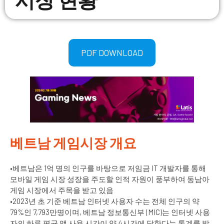
PDF DOWNLOAD
베트남 게임시장 개요
•베트남은 1억 명의 인구를 바탕으로 저임금 IT 개발자를 통해
모바일 게임 시장 성장을 주도할 인적 자원이 풍부하여 동남아
게임 시장에서 주목을 받고 있음
•2023년 초 기준 베트남 인터넷 사용자 수는 전체 인구의 약
79%인 7,793만명이며, 베트남 정보통신부 (MIC)는 인터넷 사용
자의 하루 평균 앱 사용 시간이 약 4시간에 달한다는 통계를 발