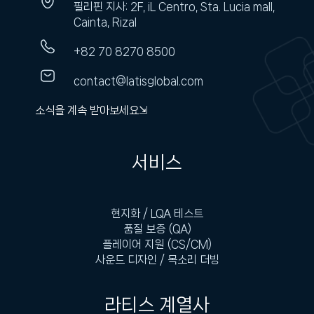
필리핀 지사: 2F, iL Centro, Sta. Lucia mall,
Cainta, Rizal
+82 70 8270 8500
contact@latisglobal.com
소식을 계속 받아보세요⇲
서비스
현지화 / LQA 테스트
품질 보증 (QA)
플레이어 지원 (CS/CM)
사운드 디자인 / 목소리 더빙
라티스 계열사