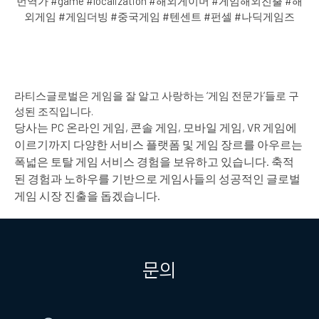
번역가 #game #localization #해외게이머 #게임해외진출 #해
외게임 #게임더빙 #중국게임 #텐센트 #펀셀 #나딕게임즈
라티스글로벌은 게임을 잘 알고 사랑하는 ‘게임 전문가’들로 구
성된 조직입니다.
당사는 PC 온라인 게임, 콘솔 게임, 모바일 게임, VR 게임에
이르기까지 다양한 서비스 플랫폼 및 게임 장르를 아우르는
폭넓은 토탈 게임 서비스 경험을 보유하고 있습니다. 축적
된 경험과 노하우를 기반으로 게임사들의 성공적인 글로벌
게임 시장 진출을 돕겠습니다.
문의