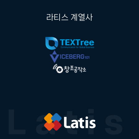
라티스 계열사