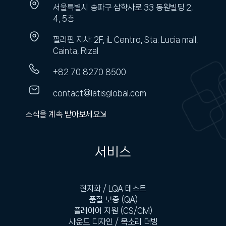
서울특별시 송파구 삼학사로 33 동원빌딩 2,
4, 5층
필리핀 지사: 2F, iL Centro, Sta. Lucia mall,
Cainta, Rizal
+82 70 8270 8500
contact@latisglobal.com
소식을 계속 받아보세요⇲
서비스
현지화 / LQA 테스트
품질 보증 (QA)
플레이어 지원 (CS/CM)
사운드 디자인 / 목소리 더빙