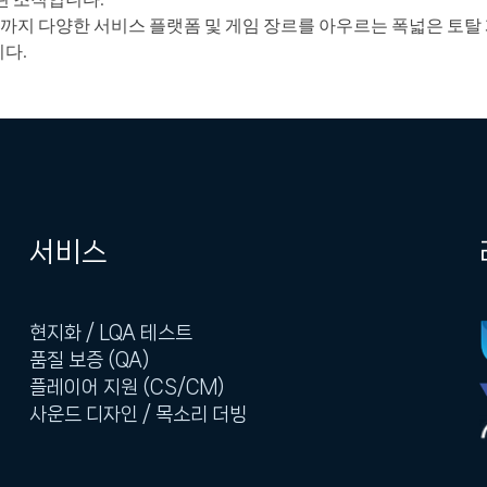
 이르기까지 다양한 서비스 플랫폼 및 게임 장르를 아우르는 폭넓은 
다.
서비스
현지화 / LQA 테스트
품질 보증 (QA)
플레이어 지원 (CS/CM)
사운드 디자인 / 목소리 더빙