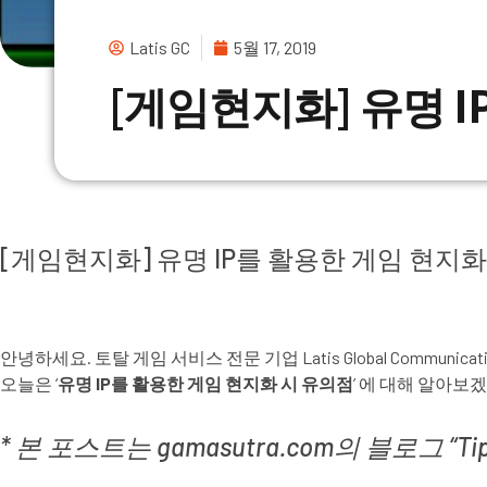
Latis GC
5월 17, 2019
[게임현지화] 유명 
[게임현지화] 유명 IP를 활용한 게임 현지화
안녕하세요. 토탈 게임 서비스 전문 기업 Latis Global Com
오늘은 ‘
유명 IP를 활용한 게임 현지화 시 유의점
’ 에 대해 알아보
* 본 포스트는 gamasutra.com의 블로그 “Tips a