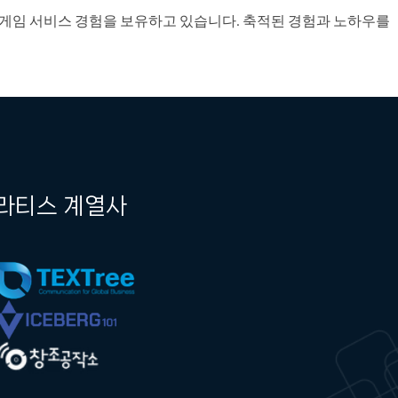
토탈 게임 서비스 경험을 보유하고 있습니다. 축적된 경험과 노하우를
라티스 계열사