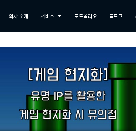
회사 소개
서비스
포트폴리오
블로그