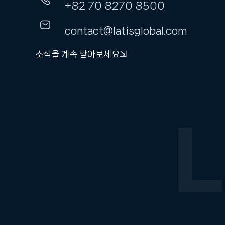
+82 70 8270 8500
contact@latisglobal.com
소식을 계속 받아보세요⇲