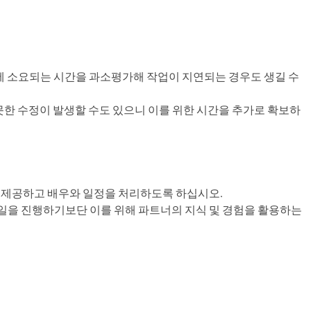
에 소요되는 시간을 과소평가해 작업이 지연되는 경우도 생길 수
못한 수정이 발생할 수도 있으니 이를 위한 시간을 추가로 확보하
을 제공하고 배우와 일정을 처리하도록 하십시오.
 일을 진행하기보단 이를 위해 파트너의 지식 및 경험을 활용하는