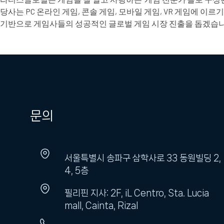
당사는 PC 온라인 게임, 콘솔 게임, 모바일 게임, VR 게임에
기반으로 게임사들의 성공적인 글로벌 게임 시장 진출을 돕겠습니
문의
서울특별시 송파구 삼학사로 33 동원빌딩 2,
4, 5층
필리핀 지사: 2F, iL Centro, Sta. Lucia
mall, Cainta, Rizal