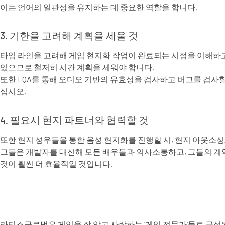
이는 언어의 일관성을 유지하는 데 중요한 역할을 합니다.
3. 기한을 고려해 계획을 세울 것
타임 라인을 고려해 게임 현지화 작업이 완료되는 시점을 이해하고
있으므로 철저히 시간 계획을 세워야 합니다.
또한 LQA를 통해 오디오 기반의 유효성을 검사하고 버그를 검사할
십시오.
4. 필요시 현지 파트너와 협력할 것
또한 현지 성우들을 통한 음성 현지화를 진행할 시, 현지 아웃소
그들은 개발자를 대신해 모든 배우들과 의사소통하고, 그들의 계약
것이 훨씬 더 효율적일 것입니다.
라티스글로벌은 게임을 잘 알고 사랑하는 ‘게임 전문가’들로 구성