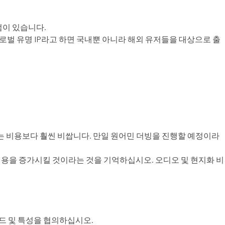
점이 있습니다.
벌 유명 IP라고 하면 국내뿐 아니라 해외 유저들을 대상으로 출
는 비용보다 훨씬 비쌉니다. 만일 원어민 더빙을 진행할 예정이라
비용을 증가시킬 것이라는 것을 기억하십시오. 오디오 및 현지화 비
드 및 특성을 협의하십시오.