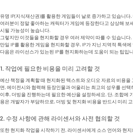
유명 IP(지식재산권)를 활용한 게임들이 날로 증가하고 있습니다.
여러분이 정말 좋아하는 캐릭터가 게임에 등장한다고 상상해 보세요
시될 가능성이 높습니다.⠀⠀⠀⠀⠀⠀
그렇지만 이것들을 현지화할 경우 여러 제약이 따를 수 있습니다.
만일 IP를 활용한 게임을 현지화할 경우, IP가 지닌 지역적 특색
다음은 라이선스가 있는된 IP를 현지화하는데 도움이 되는 팁입니
1. 작업에 필요한 비용을 미리 고려할 것
예산 책정을 계획할 때 현지화된 텍스트와 오디오 자료의 비용을 
면, 에이전시와 협력해 등장인물과 어울리는 최고의 성우를 선택
이후, 더빙을 진행하는데 필요한 예산을 설정하세요. 단, 조합에 
용은 개발자가 부담하므로, 더빙 및 현지화 비용을 반드시 미리 
2. 수정 사항에 관해 라이센서와 사전 협의할 것
또한 현지화 작업을 시작하기 전, 라이센서에게 소스 언어와 현지화