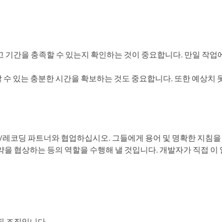
 기간을 충족할 수 있는지 확인하는 것이 중요합니다. 만일 작업
 수 있는 충분한 시간을 확보하는 것도 중요합니다. 또한 예상치 
싱/레코딩 파트너와 협업하십시오. 그들에게 용어 및 명확한 지침
을 협상하는 등의 역할을 수행해 낼 것입니다. 개발자가 직접 이
된 조직입니다.