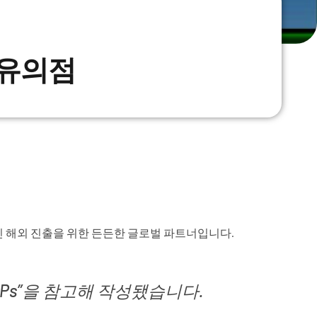
 유의점
성공적인 해외 진출을 위한 든든한 글로벌 파트너입니다.
ensed IPs”을 참고해 작성됐습니다.