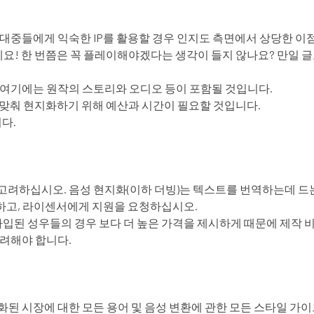
 대중들에게 익숙한 IP를 활용할 경우 인지도 측면에서 상당한 이
! 한 번쯤은 꼭 플레이해야겠다는 생각이 들지 않나요? 만일 글로
 여기에는 원작의 스토리와 오디오 등이 포함될 것입니다.
에 맞춰 현지화하기 위해 예산과 시간이 필요할 것입니다.
다.
고려하십시오. 음성 현지화(이하 더빙)는 텍스트를 번역하는데 드
하고, 라이센서에게 지원을 요청하십시오.
가입된 성우들의 경우 보다 더 높은 가격을 제시하게 때문에 제작 
고려해야 합니다.
된 시장에 대한 모든 용어 및 음성 변환에 관한 모든 스타일 가이