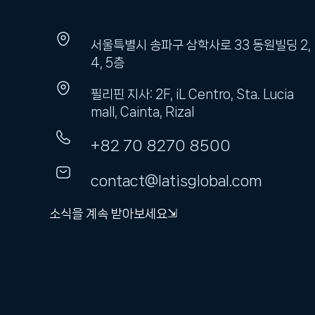
서울특별시 송파구 삼학사로 33 동원빌딩 2,
4, 5층
필리핀 지사: 2F, iL Centro, Sta. Lucia
mall, Cainta, Rizal
+82 70 8270 8500
contact@latisglobal.com
소식을 계속 받아보세요⇲