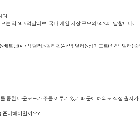
니다.
는 약 36.4억달러로, 국내 게임 시장 규모의 65%에 달합니다.
>베트남(4.7억 달러)>필리핀(4.6억 달러)>싱가포르(3.2억 달러) 순입
store)를 통한 다운로드가 주를 이루기 있기 때문에 해외로 직접 출
을 준비해야할까요?