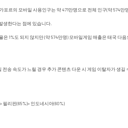
포르의 모바일 사용인구는 약 471만명으로 전체 인구(약 574만명
 발생한다는 점에 있습니다.
은 1%도 되지 않지만 (약 574만명) 모바일게임 매출은 태국 다
만일 전송 속도가 느릴 경우 추가 콘텐츠 다운 시 게임 이탈자가 생길 
)> 필리핀(65%)> 인도네시아(60%)