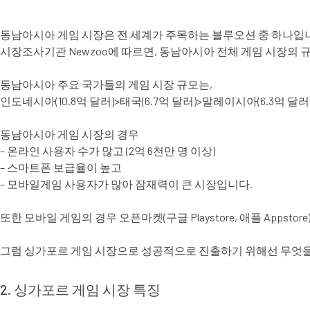
동남아시아 게임 시장은 전 세계가 주목하는 블루오션 중 하나입
시장조사기관 Newzoo에 따르면, 동남아시아 전체 게임 시장의 규모
동남아시아 주요 국가들의 게임 시장 규모는,
인도네시아(10.8억 달러)>태국(6.7억 달러)>말레이시아(6.3억 달러)
동남아시아 게임 시장의 경우
– 온라인 사용자 수가 많고 (2억 6천만 명 이상)
– 스마트폰 보급율이 높고
– 모바일게임 사용자가 많아 잠재력이 큰 시장입니다.
또한 모바일 게임의 경우 오픈마켓(구글 Playstore, 애플 App
그럼 싱가포르 게임 시장으로 성공적으로 진출하기 위해선 무엇
2. 싱가포르 게임 시장 특징