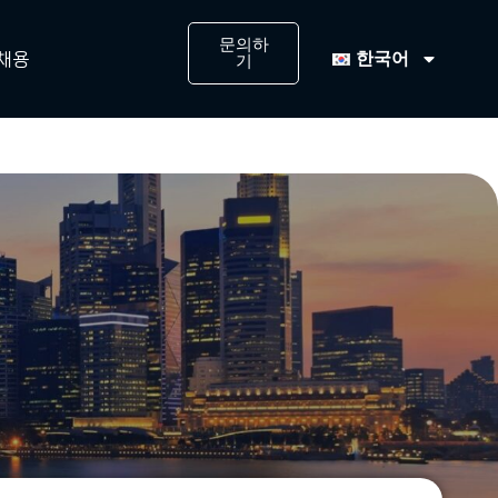
문의하
한국어
채용
기