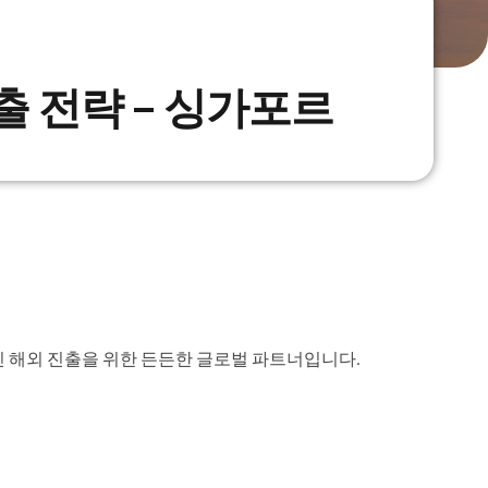
출 전략 – 싱가포르
성공적인 해외 진출을 위한 든든한 글로벌 파트너입니다.