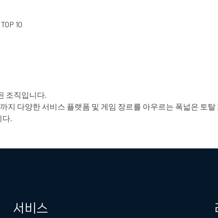
OP 10​
된 조직입니다.
 이르기까지 다양한 서비스 플랫폼 및 게임 장르를 아우르는 폭넓은 
다.
서비스