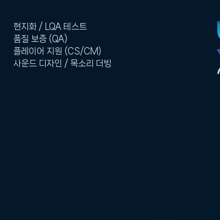
현지화 / LQA 테스트
품질 보증 (QA)
플레이어 지원 (CS/CM)
사운드 디자인 / 목소리 더빙