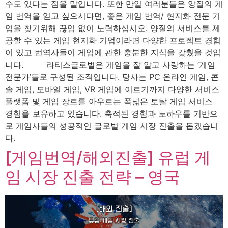
수도 있다는 점을 말입니다. 또한 만일 여러분들은 양질의 게
임 번역을 얻고 싶으시다면, 좋은 게임 번역/ 현지화 전문 기
업을 찾기위해 끊임 없이 노력하십시오. 양질의 서비스를 제
공할 수 있는 게임 현지화 기업이라면 다양한 프로젝트 경험
이 있고 번역사들이 게임에 관한 충분한 지식을 갖췄을 것입
니다. 라티스글로벌은 게임을 잘 알고 사랑하는 ‘게임
전문가’들로 구성된 조직입니다. 당사는 PC 온라인 게임, 콘
솔 게임, 모바일 게임, VR 게임에 이르기까지 다양한 서비스
플랫폼 및 게임 장르를 아우르는 폭넓은 토탈 게임 서비스
경험을 보유하고 있습니다. 축적된 경험과 노하우를 기반으
로 게임사들의 성공적인 글로벌 게임 시장 진출을 돕겠습니
다.
[게임번역/해외진출] 유럽 게
임 시장 진출 전략 – 영국