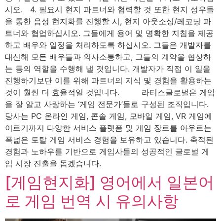
시오. 4. 필요시 현지 파트너와 협력할 것 또한 현지 성우들
을 통한 음성 현지화를 진행할 시, 현지 아웃소싱/레코딩 파
트너와 협업하십시오. 그들에게 용어 및 명확한 지침을 제공
하고 배우와 일정을 처리하도록 하십시오. 그들은 개발자를
대신해 모든 배우들과 의사소통하고, 그들의 계약을 협상하
는 등의 역할을 수행해 낼 것입니다. 개발자가 직접 이 일을
진행하기보단 이를 위해 파트너의 지식 및 경험을 활용하는
것이 훨씬 더 효율적일 것입니다. 라티스글로벌은 게임
을 잘 알고 사랑하는 ‘게임 전문가’들로 구성된 조직입니다.
당사는 PC 온라인 게임, 콘솔 게임, 모바일 게임, VR 게임에
이르기까지 다양한 서비스 플랫폼 및 게임 장르를 아우르는
폭넓은 토탈 게임 서비스 경험을 보유하고 있습니다. 축적된
경험과 노하우를 기반으로 게임사들의 성공적인 글로벌 게
임 시장 진출을 돕겠습니다.
[게임현지화] 영어에서 일본어
로 게임 번역 시 유의사항