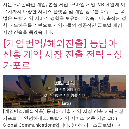
사는 PC 온라인 게임, 콘솔 게임, 모바일 게임, VR 게임에 이
르기까지 다양한 서비스 플랫폼 및 게임 장르를 아우르는 폭
넓은 토탈 게임 서비스 경험을 보유하고 있습니다. 축적된 경
험과 노하우를 기반으로 게임사들의 성공적인 글로벌 게임
시장 진출을 돕겠습니다.
[게임번역/해외진출] 동남아
신흥 게임 시장 진출 전략 – 싱
가포르
[게임번역/해외진출] 동남아 신흥 게임 시장 진출 전략 – 싱
가포르 안녕하세요. 토탈 게임 서비스 전문 기업 Latis
Global Communications입니다. (이하 라티스글로벌) 라티